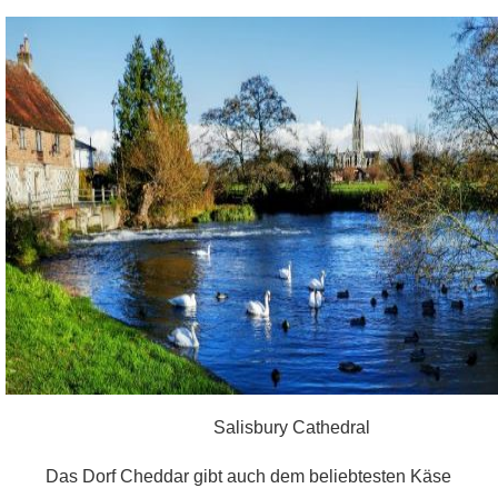
Salisbury Cathedral
Das Dorf Cheddar gibt auch dem beliebtesten Käse