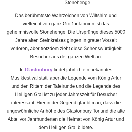
Stonehenge
Das berühmteste Wahrzeichen von Wiltshire und
vielleicht von ganz Großbritannien ist das
geheimnisvolle Stonehenge. Die Ursprünge dieses 5000
Jahre alten Steinkreises gingen in grauer Vorzeit
verloren, aber trotzdem zieht diese Sehenswürdigkeit
Besucher aus der ganzen Welt an.
In
Glastonbury
findet jährlich ein bekanntes
Musikfestival statt, aber die Legende vom König Artur
und den Rittern der Tafelrunde und die Legende des
Heiligen Gral ist zu jeder Jahreszeit für Besucher
interessant. Hier in der Gegend glaubt man, dass die
ungewöhnliche Anhöhe des Glastonbury Tor und die alte
Abtei vor Jahrhunderten die Heimat von König Artur und
dem Heiligen Gral bildete.