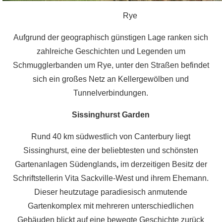
Rye
Aufgrund der geographisch günstigen Lage ranken sich
zahlreiche Geschichten und Legenden um
Schmugglerbanden um Rye, unter den Straßen befindet
sich ein großes Netz an Kellergewölben und
Tunnelverbindungen.
Sissinghurst Garden
Rund 40 km südwestlich von Canterbury liegt
Sissinghurst, eine der beliebtesten und schönsten
Gartenanlagen Südenglands
,
im derzeitigen Besitz der
Schriftstellerin Vita Sackville-West und ihrem Ehemann.
Dieser heutzutage paradiesisch anmutende
Gartenkomplex mit mehreren unterschiedlichen
Gebäuden blickt auf eine bewegte Geschichte zurück