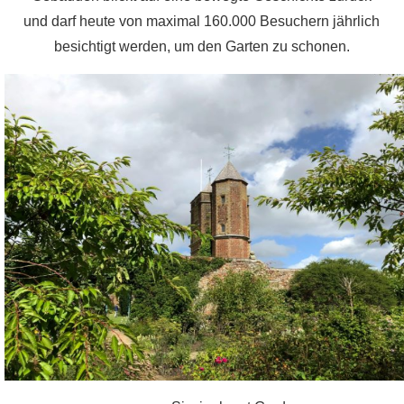
und darf heute von maximal 160.000 Besuchern jährlich
besichtigt werden, um den Garten zu schonen.