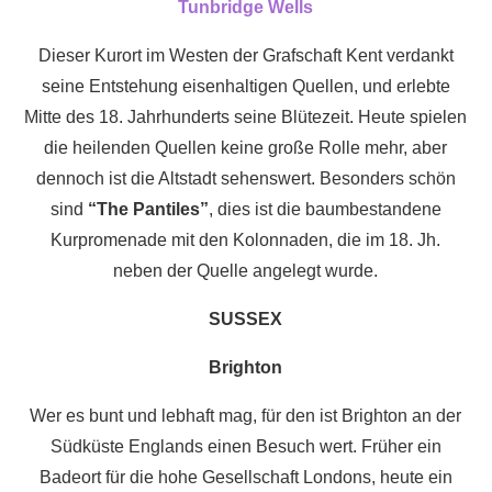
Tunbridge Wells
Dieser Kurort im Westen der Grafschaft Kent verdankt
seine Entstehung eisenhaltigen Quellen, und erlebte
Mitte des 18. Jahrhunderts seine Blütezeit. Heute spielen
die heilenden Quellen keine große Rolle mehr, aber
dennoch ist die Altstadt sehenswert. Besonders schön
sind
“The Pantiles”
, dies ist die baumbestandene
Kurpromenade mit den Kolonnaden, die im 18. Jh.
neben der Quelle angelegt wurde.
SUSSEX
Brighton
Wer es bunt und lebhaft mag, für den ist Brighton an der
Südküste Englands einen Besuch wert. Früher ein
Badeort für die hohe Gesellschaft Londons, heute ein