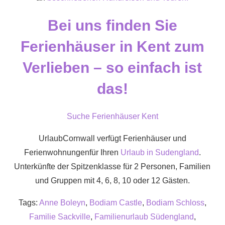
Bei uns finden Sie
Ferienhäuser in Kent zum
Verlieben – so einfach ist
das!
Suche Ferienhäuser Kent
UrlaubCornwall verfügt Ferienhäuser und
Ferienwohnungenfür Ihren
Urlaub in Sudengland
.
Unterkünfte der Spitzenklasse für 2 Personen, Familien
und Gruppen mit 4, 6, 8, 10 oder 12 Gästen.
Tags:
Anne Boleyn
,
Bodiam Castle
,
Bodiam Schloss
,
Familie Sackville
,
Familienurlaub Südengland
,