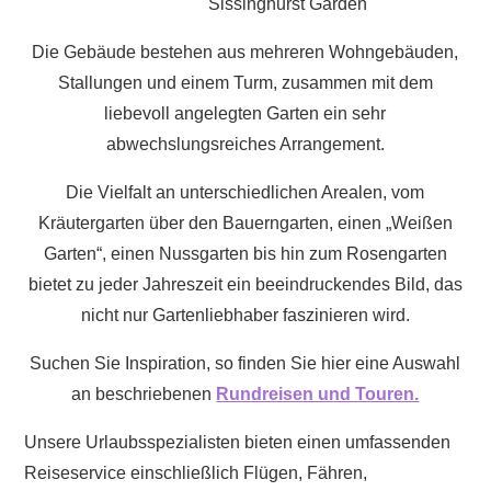
Sissinghurst Garden
Die Gebäude bestehen aus mehreren Wohngebäuden,
Stallungen und einem Turm, zusammen mit dem
liebevoll angelegten Garten ein sehr
abwechslungsreiches Arrangement.
Die Vielfalt an unterschiedlichen Arealen, vom
Kräutergarten über den Bauerngarten, einen „Weißen
Garten“, einen Nussgarten bis hin zum Rosengarten
bietet zu jeder Jahreszeit ein beeindruckendes Bild, das
nicht nur Gartenliebhaber faszinieren wird.
Suchen Sie Inspiration, so finden Sie hier eine Auswahl
an beschriebenen
Rundreisen und Touren.
Unsere Urlaubsspezialisten bieten einen umfassenden
Reiseservice einschließlich Flügen, Fähren,