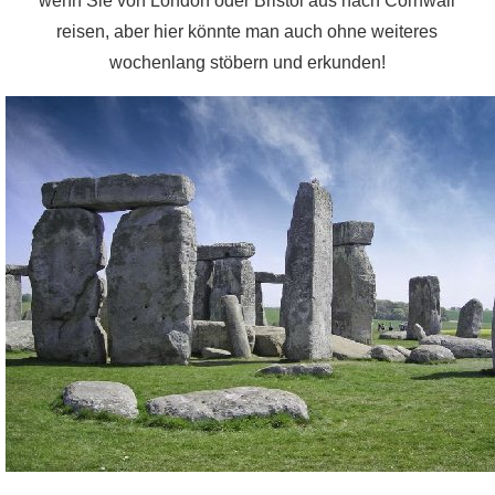
wenn Sie von London oder Bristol aus nach Cornwall
reisen, aber hier könnte man auch ohne weiteres
wochenlang stöbern und erkunden!