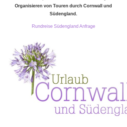
Organisieren von Touren durch Cornwall und
Südengland.
Rundreise Südengland Anfrage