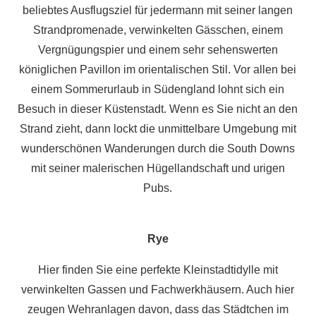
beliebtes Ausflugsziel für jedermann mit seiner langen
Strandpromenade, verwinkelten Gässchen, einem
Vergnügungspier und einem sehr sehenswerten
königlichen Pavillon im orientalischen Stil. Vor allen bei
einem Sommerurlaub in Südengland lohnt sich ein
Besuch in dieser Küstenstadt. Wenn es Sie nicht an den
Strand zieht, dann lockt die unmittelbare Umgebung mit
wunderschönen Wanderungen durch die South Downs
mit seiner malerischen Hügellandschaft und urigen
Pubs.
Rye
Hier finden Sie eine perfekte Kleinstadtidylle mit
verwinkelten Gassen und Fachwerkhäusern. Auch hier
zeugen Wehranlagen davon, dass das Städtchen im