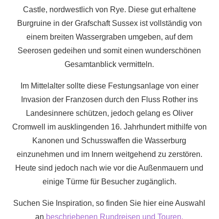
Castle, nordwestlich von Rye. Diese gut erhaltene
Burgruine in der Grafschaft Sussex ist vollständig von
einem breiten Wassergraben umgeben, auf dem
Seerosen gedeihen und somit einen wunderschönen
Gesamtanblick vermitteln.
Im Mittelalter sollte diese Festungsanlage von einer
Invasion der Franzosen durch den Fluss Rother ins
Landesinnere schützen, jedoch gelang es Oliver
Cromwell im ausklingenden 16. Jahrhundert mithilfe von
Kanonen und Schusswaffen die Wasserburg
einzunehmen und im Innern weitgehend zu zerstören.
Heute sind jedoch nach wie vor die Außenmauern und
einige Türme für Besucher zugänglich.
Suchen Sie Inspiration, so finden Sie hier eine Auswahl
an
beschriebenen Rundreisen und Touren.