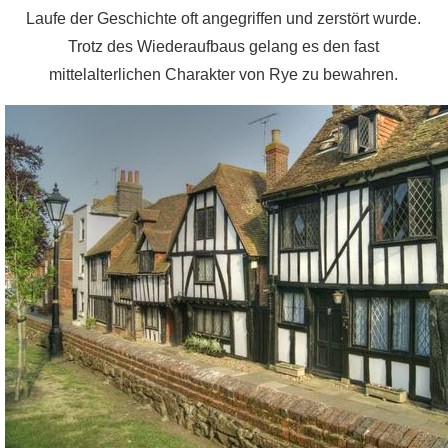
Laufe der Geschichte oft angegriffen und zerstört wurde.
Trotz des Wiederaufbaus gelang es den fast
mittelalterlichen Charakter von Rye zu bewahren.