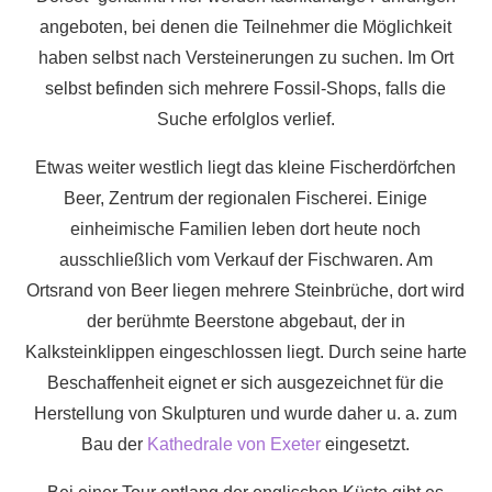
angeboten, bei denen die Teilnehmer die Möglichkeit
haben selbst nach Versteinerungen zu suchen. Im Ort
selbst befinden sich mehrere Fossil-Shops, falls die
Suche erfolglos verlief.
Etwas weiter westlich liegt das kleine Fischerdörfchen
Beer, Zentrum der regionalen Fischerei. Einige
einheimische Familien leben dort heute noch
ausschließlich vom Verkauf der Fischwaren. Am
Ortsrand von Beer liegen mehrere Steinbrüche, dort wird
der berühmte Beerstone abgebaut, der in
Kalksteinklippen eingeschlossen liegt. Durch seine harte
Beschaffenheit eignet er sich ausgezeichnet für die
Herstellung von Skulpturen und wurde daher u. a. zum
Bau der
Kathedrale von Exeter
eingesetzt.