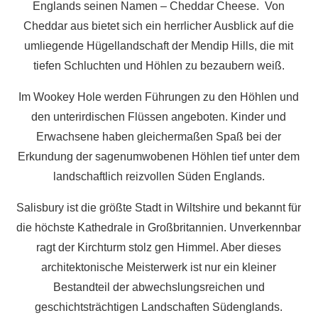
Englands seinen Namen – Cheddar Cheese. Von
Cheddar aus bietet sich ein herrlicher Ausblick auf die
umliegende Hügellandschaft der Mendip Hills, die mit
tiefen Schluchten und Höhlen zu bezaubern weiß.
Im Wookey Hole werden Führungen zu den Höhlen und
den unterirdischen Flüssen angeboten. Kinder und
Erwachsene haben gleichermaßen Spaß bei der
Erkundung der sagenumwobenen Höhlen tief unter dem
landschaftlich reizvollen Süden Englands.
Salisbury ist die größte Stadt in Wiltshire und bekannt für
die höchste Kathedrale in Großbritannien. Unverkennbar
ragt der Kirchturm stolz gen Himmel. Aber dieses
architektonische Meisterwerk ist nur ein kleiner
Bestandteil der abwechslungsreichen und
geschichtsträchtigen Landschaften Südenglands.