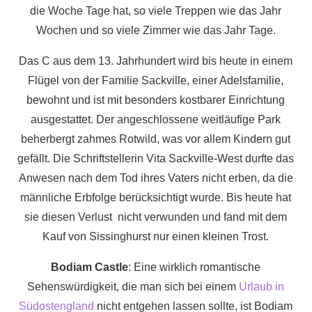
die Woche Tage hat, so viele Treppen wie das Jahr
Wochen und so viele Zimmer wie das Jahr Tage.
Das C aus dem 13. Jahrhundert wird bis heute in einem
Flügel von der Familie Sackville, einer Adelsfamilie,
bewohnt und ist mit besonders kostbarer Einrichtung
ausgestattet. Der angeschlossene weitläufige Park
beherbergt zahmes Rotwild, was vor allem Kindern gut
gefällt. Die Schriftstellerin Vita Sackville-West durfte das
Anwesen nach dem Tod ihres Vaters nicht erben, da die
männliche Erbfolge berücksichtigt wurde. Bis heute hat
sie diesen Verlust nicht verwunden und fand mit dem
Kauf von Sissinghurst nur einen kleinen Trost.
Bodiam Castle
: Eine wirklich romantische
Sehenswürdigkeit, die man sich bei einem
Urlaub in
Südostengland
nicht entgehen lassen sollte, ist Bodiam