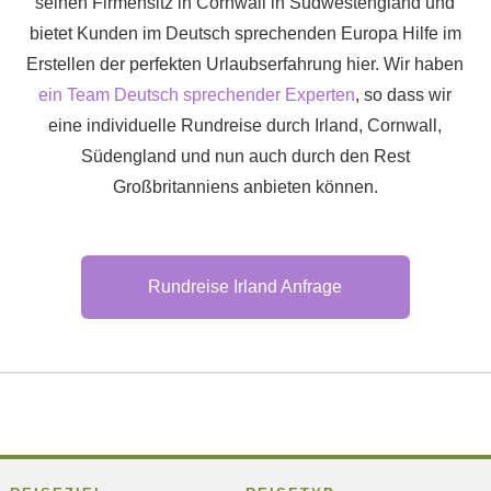
seinen Firmensitz in Cornwall in Südwestengland und
bietet Kunden im Deutsch sprechenden Europa Hilfe im
Erstellen der perfekten Urlaubserfahrung hier. Wir haben
ein Team Deutsch sprechender Experten
, so dass wir
eine individuelle Rundreise durch Irland, Cornwall,
Südengland und nun auch durch den Rest
Großbritanniens anbieten können.
Rundreise Irland Anfrage