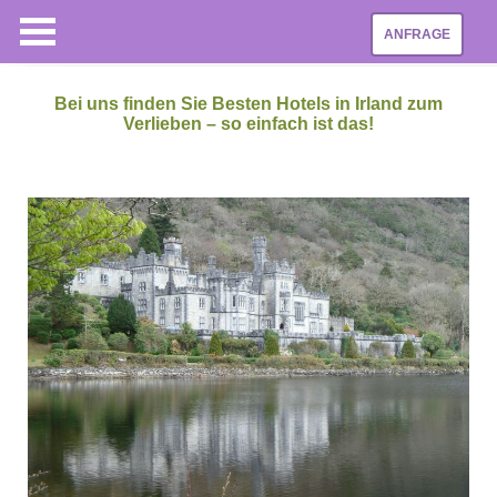
ANFRAGE
Bei uns finden Sie Besten Hotels in Irland zum
Verlieben – so einfach ist das!