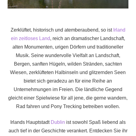
Zerklüftet, historisch und atemberaubend, so ist
Irland
ein zeitloses Land
, reich an dramatischer Landschaft,
alten Monumenten, urigen Dörfern und traditioneller
Musik. Seine wundervolle Vielfalt an Landschaft,
Bergen, sanften Hügeln, wilden Stränden, sachten
Wiesen, zerklüfteten Halbinseln und glitzernden Seen
bietet sich geradezu an für eine Reihe an
Unternehmungen im Freien. Die ländliche Gegend
gleicht einer Spielwiese für all jene, die gerne wandern,
Rad fahren und Pony Trecking betreiben wollen.
Irlands Hauptstadt
Dublin
ist sowohl Spaß liebend als
auch tief in der Geschichte verankert. Entdecken Sie ihr