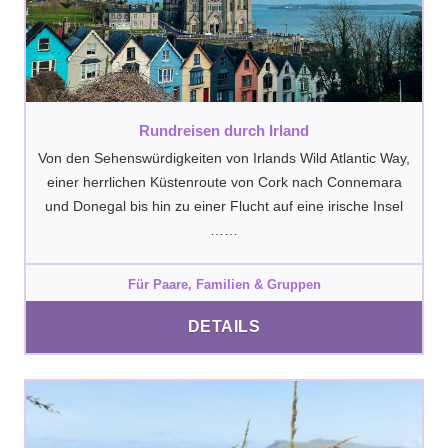
Rundreisen durch Irland
Von den Sehenswürdigkeiten von Irlands Wild Atlantic Way,
einer herrlichen Küstenroute von Cork nach Connemara
und Donegal bis hin zu einer Flucht auf eine irische Insel
……
Für Paare, Familien & Gruppen
DETAILS