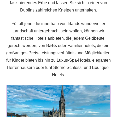
faszinierendes Erbe und lassen Sie sich in einer von
Dublins zahlreichen Kneipen unterhalten.
Für all jene, die innerhalb von Irlands wundervoller
Landschaft untergebracht sein wollen, können wir
fantastische Hotels anbieten, die jedem Geldbeutel
gerecht werden, von B&Bs oder Familienhotels, die ein
großartiges Preis-Leistungsverhältnis und Möglichkeiten
für Kinder bieten bis hin zu Luxus-Spa-Hotels, eleganten
Herrenhäusern oder fünf-Sterne Schloss- und Boutique-
Hotels.