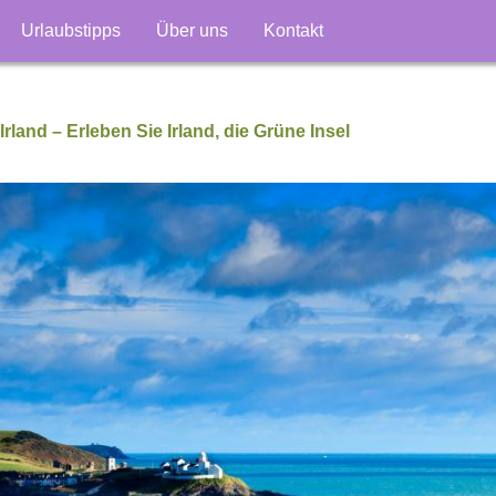
Urlaubstipps
Über uns
Kontakt
Irland – Erleben Sie Irland, die Grüne Insel