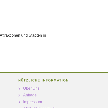
Attraktionen und Städten in
NÜTZLICHE INFORMATION
Uber Uns
Anfrage
Impressum