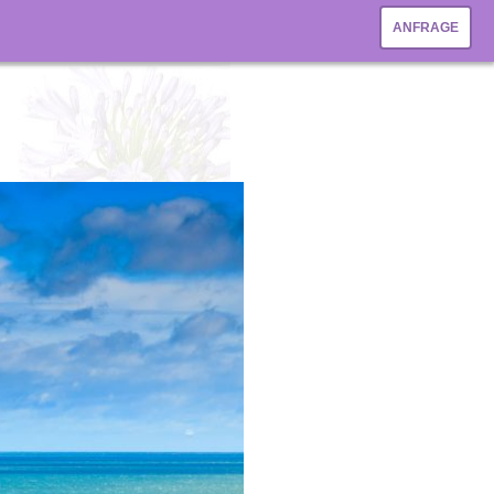
ANFRAGE