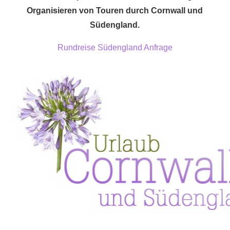
Organisieren von Touren durch Cornwall und
Südengland.
Rundreise Südengland Anfrage