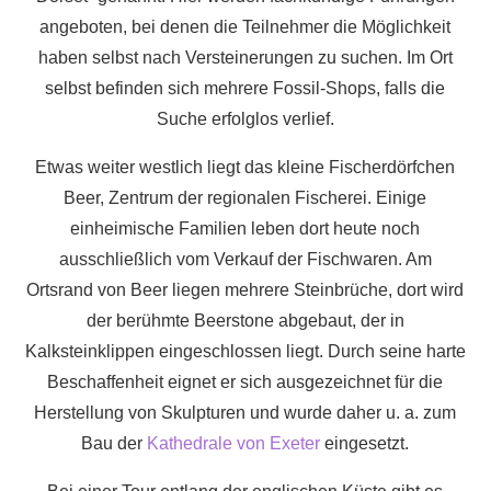
angeboten, bei denen die Teilnehmer die Möglichkeit
haben selbst nach Versteinerungen zu suchen. Im Ort
selbst befinden sich mehrere Fossil-Shops, falls die
Suche erfolglos verlief.
Etwas weiter westlich liegt das kleine Fischerdörfchen
Beer, Zentrum der regionalen Fischerei. Einige
einheimische Familien leben dort heute noch
ausschließlich vom Verkauf der Fischwaren. Am
Ortsrand von Beer liegen mehrere Steinbrüche, dort wird
der berühmte Beerstone abgebaut, der in
Kalksteinklippen eingeschlossen liegt. Durch seine harte
Beschaffenheit eignet er sich ausgezeichnet für die
Herstellung von Skulpturen und wurde daher u. a. zum
Bau der
Kathedrale von Exeter
eingesetzt.