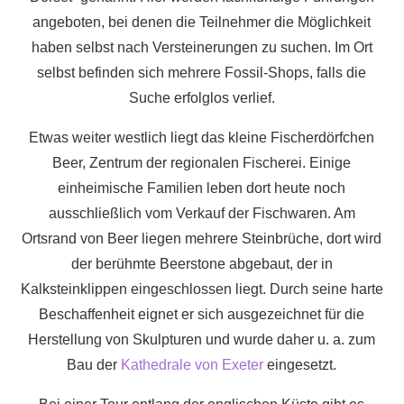
angeboten, bei denen die Teilnehmer die Möglichkeit
haben selbst nach Versteinerungen zu suchen. Im Ort
selbst befinden sich mehrere Fossil-Shops, falls die
Suche erfolglos verlief.
Etwas weiter westlich liegt das kleine Fischerdörfchen
Beer, Zentrum der regionalen Fischerei. Einige
einheimische Familien leben dort heute noch
ausschließlich vom Verkauf der Fischwaren. Am
Ortsrand von Beer liegen mehrere Steinbrüche, dort wird
der berühmte Beerstone abgebaut, der in
Kalksteinklippen eingeschlossen liegt. Durch seine harte
Beschaffenheit eignet er sich ausgezeichnet für die
Herstellung von Skulpturen und wurde daher u. a. zum
Bau der
Kathedrale von Exeter
eingesetzt.