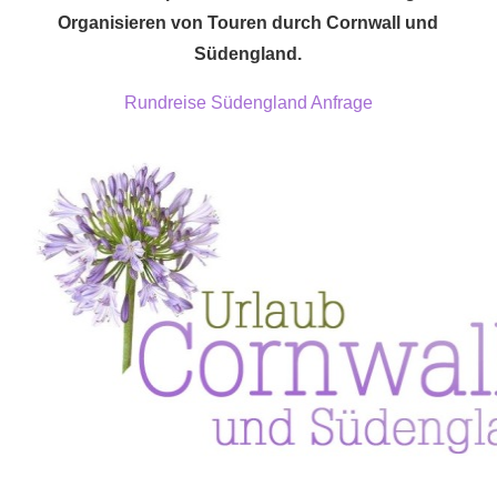
Organisieren von Touren durch Cornwall und
Südengland.
Rundreise Südengland Anfrage