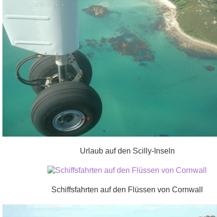
Urlaub auf den Scilly-Inseln
Schiffsfahrten auf den Flüssen von Cornwall