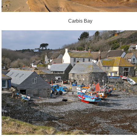
Carbis Bay