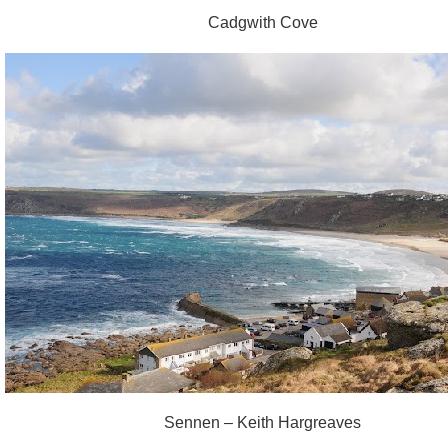
Cadgwith Cove
Sennen – Keith Hargreaves