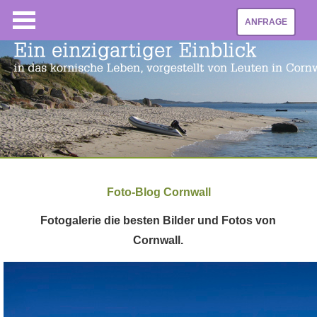
ANFRAGE
Foto-Blog Cornwall
Fotogalerie die besten Bilder und Fotos von
Cornwall.