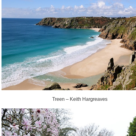
Treen – Keith Hargreaves