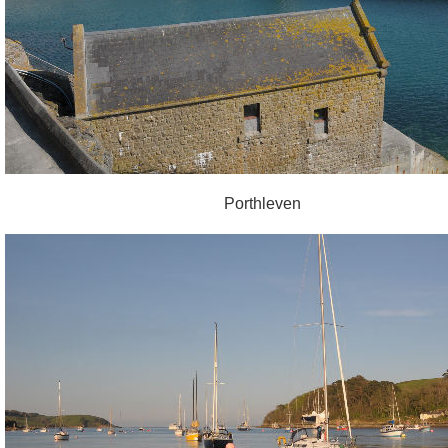
Porthleven