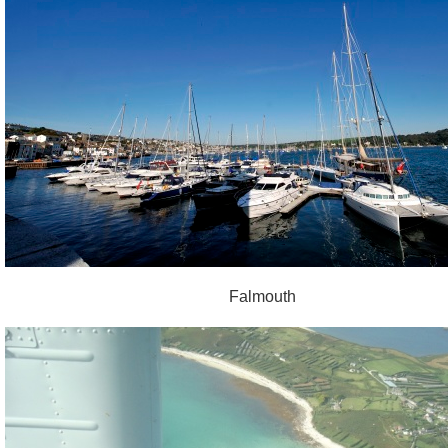
Falmouth