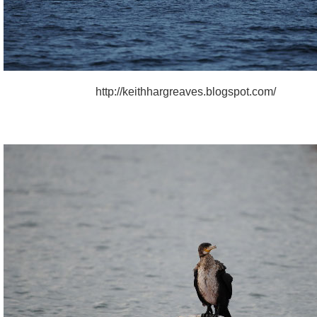
http://keithhargreaves.blogspot.com/