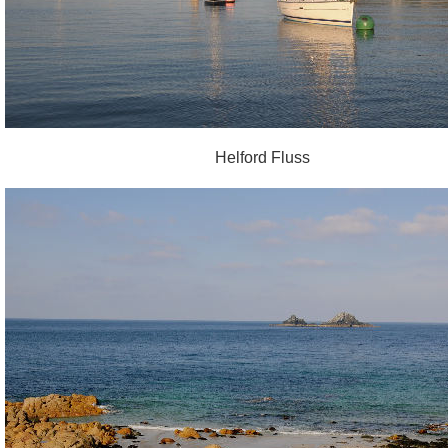
Helford Fluss