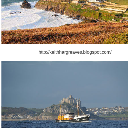
http://keithhargreaves.blogspot.com/