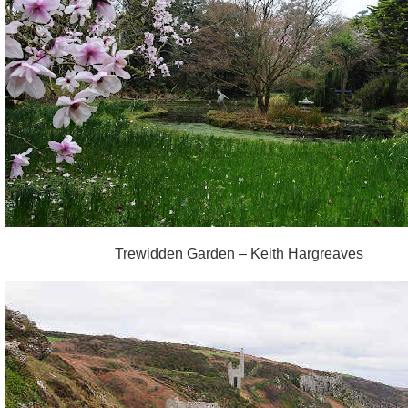
Trewidden Garden – Keith Hargreaves