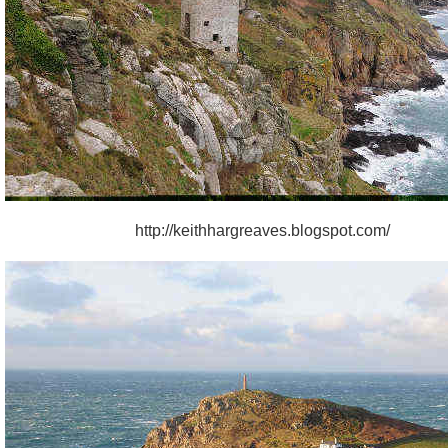
http://keithhargreaves.blogspot.com/