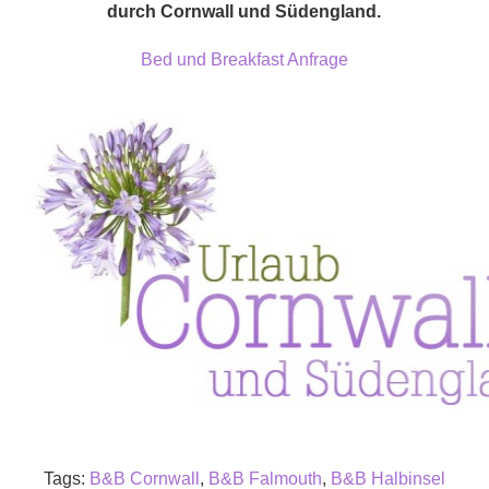
durch Cornwall und Südengland.
Bed und Breakfast Anfrage
Tags:
B&B Cornwall
,
B&B Falmouth
,
B&B Halbinsel