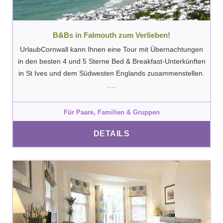
B&Bs in Falmouth zum Verlieben!
UrlaubCornwall kann Ihnen eine Tour mit Übernachtungen
in den besten 4 und 5 Sterne Bed & Breakfast-Unterkünften
in St Ives und dem Südwesten Englands zusammenstellen.
….
Für Paare, Familien & Gruppen
DETAILS