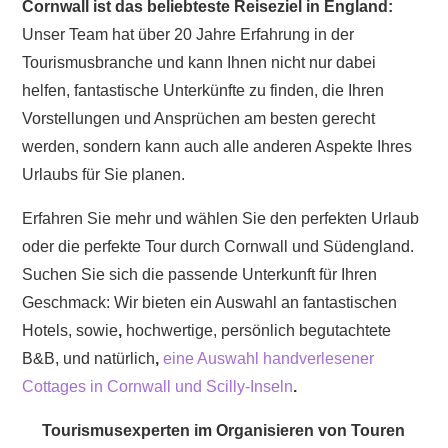
Cornwall ist das beliebteste Reiseziel in England:
Unser Team hat über 20 Jahre Erfahrung in der
Tourismusbranche und kann Ihnen nicht nur dabei
helfen, fantastische Unterkünfte zu finden, die Ihren
Vorstellungen und Ansprüchen am besten gerecht
werden, sondern kann auch alle anderen Aspekte Ihres
Urlaubs für Sie planen.
Erfahren Sie mehr und wählen Sie den perfekten Urlaub
oder die perfekte Tour durch Cornwall und Südengland.
Suchen Sie sich die passende Unterkunft für Ihren
Geschmack: Wir bieten ein Auswahl an fantastischen
Hotels, sowie
,
hochwertige, persönlich begutachtete
B&B, und natürlich
,
eine Auswahl handverlesener
Cottages in Cornwall und Scilly-Inseln
.
Tourismusexperten im Organisieren von Touren