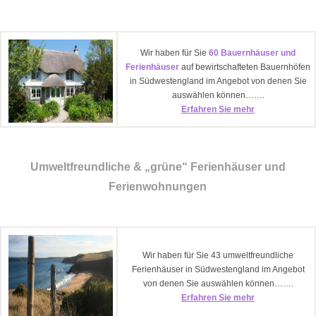
Wir haben für Sie
60 Bauernhäuser und
Ferienhäuser
auf bewirtschafteten Bauernhöfen
in Südwestengland im Angebot von denen Sie
auswählen können…….
Erfahren Sie mehr
Umweltfreundliche & „grüne“ Ferienhäuser und
Ferienwohnungen
Wir haben für Sie 43 umweltfreundliche
Ferienhäuser in Südwestengland im Angebot
von denen Sie auswählen können…….
Erfahren Sie mehr