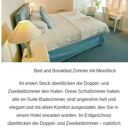
Bed and Breakfast Zimmer mit Meerblick
Im ersten Stock überblicken die Doppel- und
Zweibettzimmer den Hafen. Diese Schlafzimmer haben
alle en-Suite-Badezimmer, sind angenehm hell und
elegant und mit allem Komfort ausgestattet, den Sie in
einem Hotel erwarten würden. Im Erdgeschoss
überblicken die Doppel- und Zweibettzimmer – natürlich