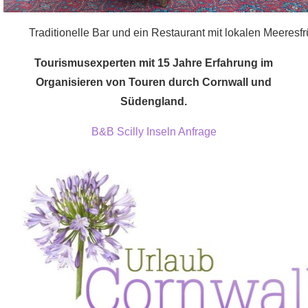
Traditionelle Bar und ein Restaurant mit lokalen Meeresfr
Tourismusexperten mit 15 Jahre Erfahrung im
Organisieren von Touren durch Cornwall und
Südengland.
B&B Scilly Inseln Anfrage