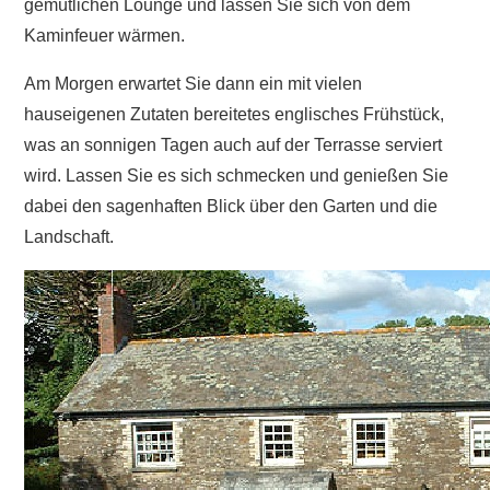
gemütlichen Lounge und lassen Sie sich von dem
Kaminfeuer wärmen.
Am Morgen erwartet Sie dann ein mit vielen
hauseigenen Zutaten bereitetes englisches Frühstück,
was an sonnigen Tagen auch auf der Terrasse serviert
wird. Lassen Sie es sich schmecken und genießen Sie
dabei den sagenhaften Blick über den Garten und die
Landschaft.