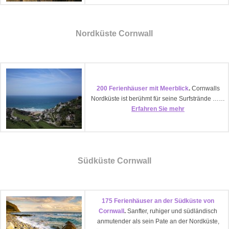
Nordküste Cornwall
200 Ferienhäuser mit Meerblick
.
Cornwalls
Nordküste ist berühmt für seine Surfstrände ……
Erfahren Sie mehr
Südküste Cornwall
175 Ferienhäuser an der Südküste von
Cornwall
.
Sanfter, ruhiger und südländisch
anmutender als sein Pate an der Nordküste,