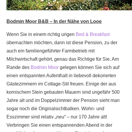
Bodmin Moor B&B – In der Nähe von Looe
Wenn Sie in einem richtig urigen
Bed & Breakfast
übernachten möchten, dann ist diese Pension, zu der
auch ein familiengeführter Farmbetrieb mit
Milchwirtschaft gehört, genau das Richtige für Sie. Am
Rande des
Bodmin Moor
gelegen können Sie sich auf
einen entspannten Aufenthalt in liebevoll dekorierten
Gästezimmern im Cottage-Stil freuen. Einige der aus
kornischem Stein gebauten Mauern sind ungefähr 500
Jahre alt und im Doppelzimmer der Pension sieht man
sogar noch die Originalsichtbalken. Wohn- und
Esszimmer sind relativ „neu“ – nur 170 Jahre alt!
Verbringen Sie einen entspannenden Abend in der