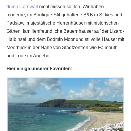
durch Cornwall
nicht missen sollten. Wir haben
moderne, im Boutique-Stil gehaltene B&B in St Ives und
Padstow, majestätische Herrenhäuser mit historischen
Gärten, familienfreundliche Bauernhäuser auf der Lizard-
Halbinsel und dem Bodmin Moor und stilvolle Häuser mit
Meerblick in der Nähe von Stadtzentren wie Falmouth
und Looe im Angebot.
Hier einige unserer Favoriten: