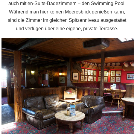
auch mit en-Suite-Badezimmern – den Swimming Pool.
Während man hier keinen Meeresblick genießen kann,
sind die Zimmer im gleichen Spitzenniveau ausgestattet
und verfügen über eine eigene, private Terrasse.