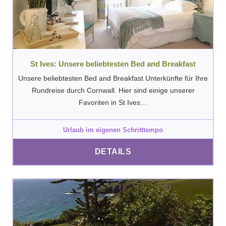
St Ives: Unsere beliebtesten Bed and Breakfast
Unsere beliebtesten Bed and Breakfast Unterkünfte für Ihre
Rundreise durch Cornwall. Hier sind einige unserer
Favoriten in St Ives…
Urlaub im eigenen Schritttempo
DETAILS