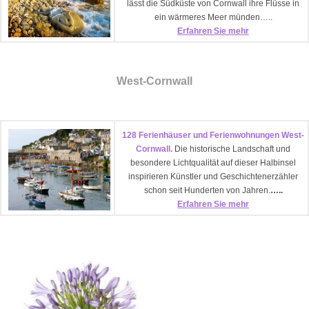
lässt die Südküste von Cornwall ihre Flüsse in
ein wärmeres Meer münden…..
Erfahren Sie mehr
West-Cornwall
128 Ferienhäuser und Ferienwohnungen West-
Cornwall.
Die historische Landschaft und
besondere Lichtqualität auf dieser Halbinsel
inspirieren Künstler und Geschichtenerzähler
schon seit Hunderten von Jahren.
…..
Erfahren Sie mehr