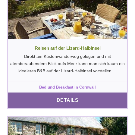
Reisen auf der Lizard-Halbinsel
Direkt am Küstenwanderweg gelegen und mit
atemberaubendem Blick aufs Meer kann man sich kaum ein
idealeres B&B auf der Lizard-Halbinsel vorstellen….
Bed und Breakfast in Cornwall
DETAILS