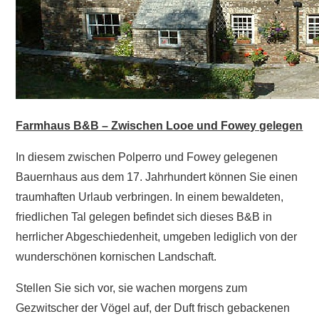
Farmhaus B&B – Zwischen Looe und Fowey gelegen
In diesem zwischen Polperro und Fowey gelegenen
Bauernhaus aus dem 17. Jahrhundert können Sie einen
traumhaften Urlaub verbringen. In einem bewaldeten,
friedlichen Tal gelegen befindet sich dieses B&B in
herrlicher Abgeschiedenheit, umgeben lediglich von der
wunderschönen kornischen Landschaft.
Stellen Sie sich vor, sie wachen morgens zum
Gezwitscher der Vögel auf, der Duft frisch gebackenen