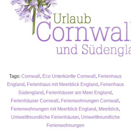
Tags:
Cornwall
,
Eco Unterkünfte Cornwall
,
Ferienhaus
England
,
Ferienhaus mit Meerblick England
,
Ferienhaus
Südengland
,
Ferienhäuser am Meer England
,
Ferienhäuser Cornwall
,
Ferienwohnungen Cornwall
,
Ferienwohnungen mit Meerblick England
,
Meerblick
,
Umweltfreundliche Ferienhäuser
,
Umweltfreundliche
Ferienwohnungen