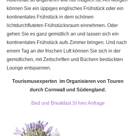
können Sie ein üppiges englisches Frühstück oder ein
kontinentales Frühstück in dem schönen
lichtdurchfluteten Frühstücksraum einnehmen. Oder
gehen Sie es ganz gemütlich an und lassen sich ein
kontinentales Frühstück aufs Zimmer bringen. Und nach
einem Tag an der frischen Luft können Sie sich in der
gemütlichen, mit Zeitschriften und Büchern bestückten
Lounge entspannen.
Tourismusexperten im Organisieren von Touren
durch Cornwall und Südengland.
Bed und Breakfast St Ives Anfrage