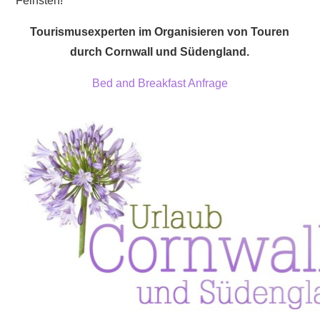
Feinsten!
Tourismusexperten im Organisieren von Touren
durch Cornwall und Südengland.
Bed and Breakfast Anfrage