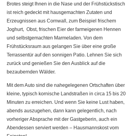
Brotes steigt Ihnen in die Nase und der Frühstückstisch
ist reich gedeckt mit hausgemachten Zutaten und
Erzeugnissen aus Cornwall, zum Beispiel frischem
Joghurt, Obst, frischen Eier der farmeigenen Hennen
und selbstgemachten Marmeladen. Von dem
Frühstücksraum aus gelangen Sie über eine große
Terrassentür auf den sonnigen Patio. Lehnen Sie sich
zurück und genießen Sie den Ausblick auf die
bezaubernden Wälder.
Mit dem Auto sind die nahegelegenen Ortschaften über
kleine, typisch kornische Landstraßen in circa 15 bis 20
Minuten zu erreichen. Und wenn Sie keine Lust haben,
abends auszugehen, dann kann gelegentlich, nach
vorheriger Absprache mit der Gastgeberin, auch ein
Abendessen serviert werden – Hausmannskost vom