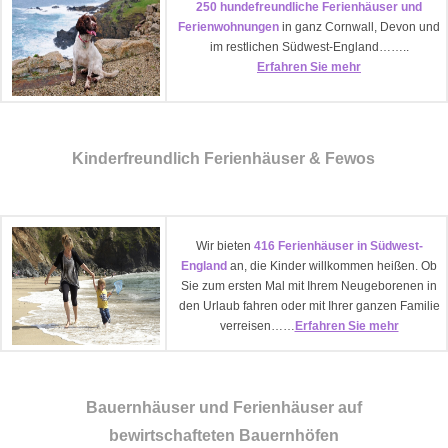
250 hundefreundliche Ferienhäuser und
Ferienwohnungen
in ganz Cornwall, Devon und
im restlichen Südwest-England……..
Erfahren Sie mehr
Kinderfreundlich Ferienhäuser & Fewos
Wir bieten
416 Ferienhäuser in Südwest-
England
an, die Kinder willkommen heißen. Ob
Sie zum ersten Mal mit Ihrem Neugeborenen in
den Urlaub fahren oder mit Ihrer ganzen Familie
verreisen……
Erfahren Sie mehr
Bauernhäuser und Ferienhäuser auf
bewirtschafteten Bauernhöfen