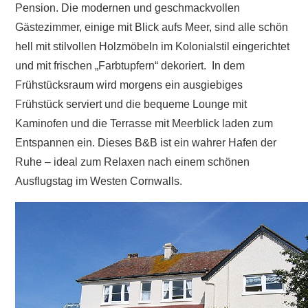
Pension. Die modernen und geschmackvollen
Gästezimmer, einige mit Blick aufs Meer, sind alle schön
hell mit stilvollen Holzmöbeln im Kolonialstil eingerichtet
und mit frischen „Farbtupfern“ dekoriert. In dem
Frühstücksraum wird morgens ein ausgiebiges
Frühstück serviert und die bequeme Lounge mit
Kaminofen und die Terrasse mit Meerblick laden zum
Entspannen ein. Dieses B&B ist ein wahrer Hafen der
Ruhe – ideal zum Relaxen nach einem schönen
Ausflugstag im Westen Cornwalls.