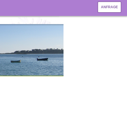
ANFRAGE