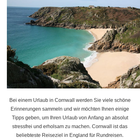
Bei einem Urlaub in Cornwall werden Sie viele schöne
Erinnerungen sammeln und wir möchten Ihnen einige
Tipps geben, um Ihren Urlaub von Anfang an absolut
stressfrei und erholsam zu machen. Cornwall ist das
beliebteste Reiseziel in England für Rundreisen.