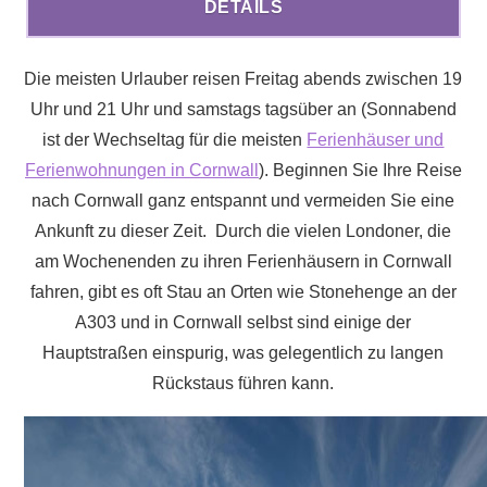
DETAILS
Die meisten Urlauber reisen Freitag abends zwischen 19
Uhr und 21 Uhr und samstags tagsüber an (Sonnabend
ist der Wechseltag für die meisten
Ferienhäuser und
Ferienwohnungen in Cornwall
). Beginnen Sie Ihre Reise
nach Cornwall ganz entspannt und vermeiden Sie eine
Ankunft zu dieser Zeit. Durch die vielen Londoner, die
am Wochenenden zu ihren Ferienhäusern in Cornwall
fahren, gibt es oft Stau an Orten wie Stonehenge an der
A303 und in Cornwall selbst sind einige der
Hauptstraßen einspurig, was gelegentlich zu langen
Rückstaus führen kann.