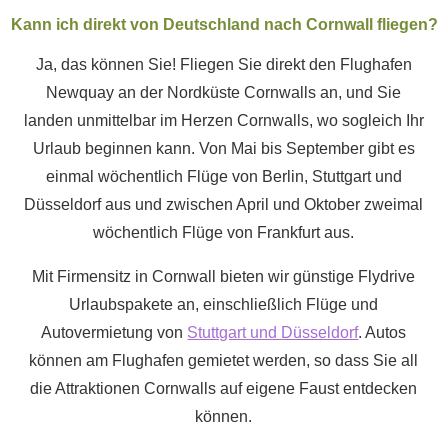
Kann ich direkt von Deutschland nach Cornwall fliegen?
Ja, das können Sie! Fliegen Sie direkt den Flughafen
Newquay an der Nordküste Cornwalls an, und Sie
landen unmittelbar im Herzen Cornwalls, wo sogleich Ihr
Urlaub beginnen kann. Von Mai bis September gibt es
einmal wöchentlich Flüge von Berlin, Stuttgart und
Düsseldorf aus und zwischen April und Oktober zweimal
wöchentlich Flüge von Frankfurt aus.
Mit Firmensitz in Cornwall bieten wir günstige Flydrive
Urlaubspakete an, einschließlich Flüge und
Autovermietung von
Stuttgart und Düsseldorf
. Autos
können am Flughafen gemietet werden, so dass Sie all
die Attraktionen Cornwalls auf eigene Faust entdecken
können.