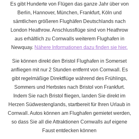
Es gibt Hunderte von Flügen das ganze Jahr über von
Berlin, Hannover, München, Frankfurt, Köln und
sämtlichen größeren Flughäfen Deutschlands nach
London Heathrow. Anschlussflüge sind von Heathrow
aus erhältlich zu Cornwalls weiterem Flughafen in
Newquay.
Nähere Informationen dazu finden sie hier.
Sie können direkt den Bristol Flughafen in Somerset
anfliegen mit nur
2 Stunden
entfernt von Cornwall. Es
gibt regelmäßige Direktflüge während des Frühlings,
Sommers und Herbstes nach Bristol von Frankfurt.
Indem Sie nach Bristol fliegen, landen Sie direkt im
Herzen Südwestenglands, startbereit für Ihren Urlaub in
Cornwall. Autos können am Flughafen gemietet werden,
so dass Sie all die Attraktionen Cornwalls auf eigene
Faust entdecken können