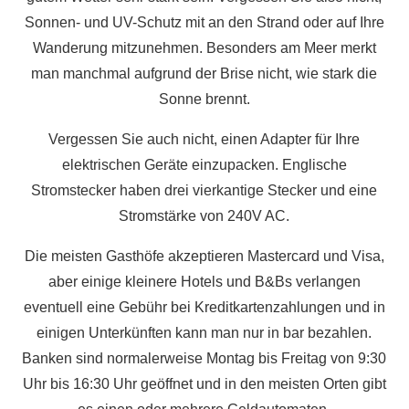
Sonnen- und UV-Schutz mit an den Strand oder auf Ihre
Wanderung mitzunehmen. Besonders am Meer merkt
man manchmal aufgrund der Brise nicht, wie stark die
Sonne brennt.
Vergessen Sie auch nicht, einen Adapter für Ihre
elektrischen Geräte einzupacken. Englische
Stromstecker haben drei vierkantige Stecker und eine
Stromstärke von 240V AC.
Die meisten Gasthöfe akzeptieren Mastercard und Visa,
aber einige kleinere Hotels und B&Bs verlangen
eventuell eine Gebühr bei Kreditkartenzahlungen und in
einigen Unterkünften kann man nur in bar bezahlen.
Banken sind normalerweise Montag bis Freitag von 9:30
Uhr bis 16:30 Uhr geöffnet und in den meisten Orten gibt