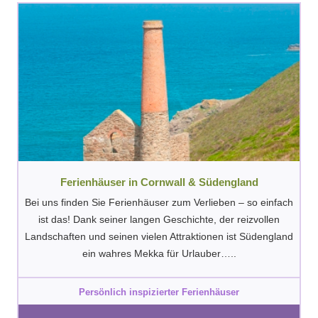
Ferienhäuser in Cornwall & Südengland
Bei uns finden Sie Ferienhäuser zum Verlieben – so einfach
ist das! Dank seiner langen Geschichte, der reizvollen
Landschaften und seinen vielen Attraktionen ist Südengland
ein wahres Mekka für Urlauber…..
Persönlich inspizierter Ferienhäuser