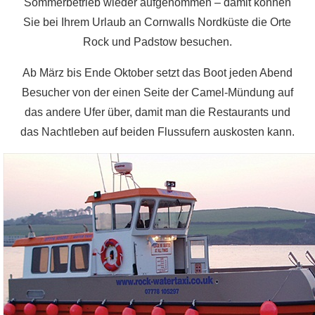
Sommerbetrieb wieder aufgenommen – damit können
Sie bei Ihrem Urlaub an Cornwalls Nordküste die Orte
Rock und Padstow besuchen.
Ab März bis Ende Oktober setzt das Boot jeden Abend
Besucher von der einen Seite der Camel-Mündung auf
das andere Ufer über, damit man die Restaurants und
das Nachtleben auf beiden Flussufern auskosten kann.