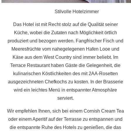
Stilvolle Hotelzimmer
Das Hotel ist mit Recht stolz auf die Qualität seiner
Küche, wobei die Zutaten nach Möglichkeit örtlich
produziert und bezogen werden. Fangfrischer Fisch und
Meeresfrüchte vom nahegelegenen Hafen Looe und
Käse aus dem West Country sind immer beliebt. Im
Terrace Restaurant haben Gäste die Gelegenheit, die
kulinarischen Köstlichkeiten des mit 2AA-Rosetten
ausgezeichneten Chefkochs zu kosten. In der Brasserie
wird ein leichtes Menü in entspannter Atmosphäre
serviert.
Wir empfehlen Ihnen, sich bei einem Cornish Cream Tea
oder einem Aperitif auf der Terrasse zu entspannen und
die entspannte Ruhe des Hotels zu genießen, die das