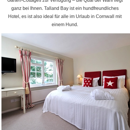
Garten-Cottages zur Verfügung – die Qual der Wahl liegt
ganz bei Ihnen. Talland Bay ist ein hundfreundliches
Hotel, es ist also ideal für alle im Urlaub in Cornwall mit
einem Hund.