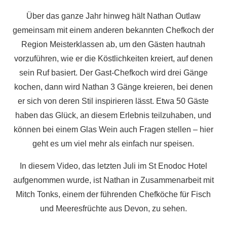
Über das ganze Jahr hinweg hält Nathan Outlaw
gemeinsam mit einem anderen bekannten Chefkoch der
Region Meisterklassen ab, um den Gästen hautnah
vorzuführen, wie er die Köstlichkeiten kreiert, auf denen
sein Ruf basiert. Der Gast-Chefkoch wird drei Gänge
kochen, dann wird Nathan 3 Gänge kreieren, bei denen
er sich von deren Stil inspirieren lässt. Etwa 50 Gäste
haben das Glück, an diesem Erlebnis teilzuhaben, und
können bei einem Glas Wein auch Fragen stellen – hier
geht es um viel mehr als einfach nur speisen.
In diesem Video, das letzten Juli im St Enodoc Hotel
aufgenommen wurde, ist Nathan in Zusammenarbeit mit
Mitch Tonks, einem der führenden Chefköche für Fisch
und Meeresfrüchte aus Devon, zu sehen.