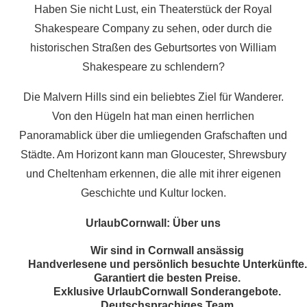
Haben Sie nicht Lust, ein Theaterstück der Royal
Shakespeare Company zu sehen, oder durch die
historischen Straßen des Geburtsortes von William
Shakespeare zu schlendern?
Die Malvern Hills sind ein beliebtes Ziel für Wanderer.
Von den Hügeln hat man einen herrlichen
Panoramablick über die umliegenden Grafschaften und
Städte. Am Horizont kann man Gloucester, Shrewsbury
und Cheltenham erkennen, die alle mit ihrer eigenen
Geschichte und Kultur locken.
UrlaubCornwall: Über uns
Wir sind in Cornwall ansässig
Handverlesene und persönlich besuchte Unterkünfte.
Garantiert die besten Preise.
Exklusive UrlaubCornwall Sonderangebote.
Deutschsprachiges Team