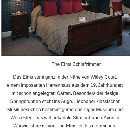
The Elms Schlafzimmer
Das Elms steht ganz in der Nähe von Witley Court,
einem imposanten Herrenhaus aus dem 19. Jahrhundert
mit schön angelegten Gärten. Besonders der riesige
Springbrunnen sticht ins Auge. Liebhaber klassischer
Musik besuchen bestimmt gerne das Elgar-Museum und
Worcester. Das weltbekannte Stratford-upon-Avon in
Warwickshire ist von The Elms leicht zu erreichen.