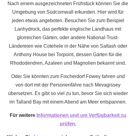
Nach einem ausgezeichneten Frühstück können Sie die
Umgebung von Südcornwall erkunden. Hier wird für
jeden etwas angeboten. Besuchen Sie zum Beispiel
Lanhydrock, das perfekte englische Landhaus mit
glorreichen Gärten, oder andere National-Trust-
Ländereien wie Cotehele in der Nähe von Saltash oder
Anthony House bei Torpoint, dessen Gärten für die
Rhododendren, Azaleen und Magnolien bekannt sind.
Oder Sie könnten zum Fischerdorf Fowey fahren und
von dort mit der Personenfähre nach Mevagissey
übersetzen. Es gibt so viel zu tun, bevor Sie sich wieder
im Talland Bay mit einem Abend am Meer entspannen.
Für weitere
Informationen und um Verfügbarkeit zu
prüfen
.