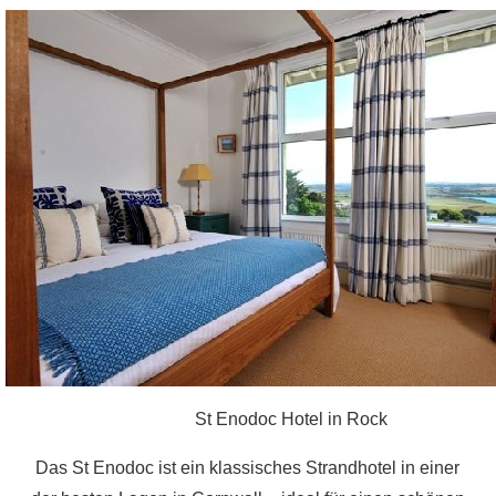
St Enodoc Hotel in Rock
Das St Enodoc ist ein klassisches Strandhotel in einer