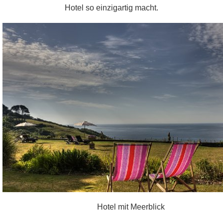
Hotel so einzigartig macht.
Hotel mit Meerblick