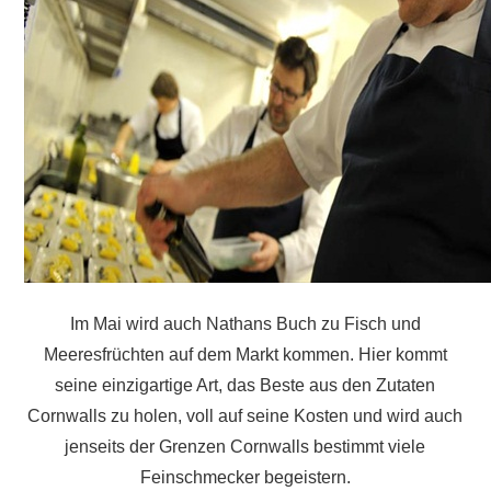
Im Mai wird auch Nathans Buch zu Fisch und
Meeresfrüchten auf dem Markt kommen. Hier kommt
seine einzigartige Art, das Beste aus den Zutaten
Cornwalls zu holen, voll auf seine Kosten und wird auch
jenseits der Grenzen Cornwalls bestimmt viele
Feinschmecker begeistern.