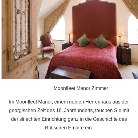
Moonfleet Manor Zimmer
Im Moonfleet Manor, einem noblen Herrenhaus aus der
georgischen Zeit des 18. Jahrhunderts, tauchen Sie mit
der stilechten Einrichtung ganz in die Geschichte des
Britischen Empire ein.