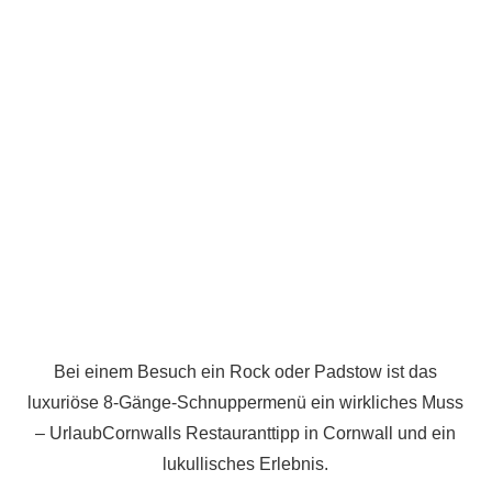
Bei einem Besuch ein Rock oder Padstow ist das
luxuriöse 8-Gänge-Schnuppermenü ein wirkliches Muss
– UrlaubCornwalls Restauranttipp in Cornwall und ein
lukullisches Erlebnis.