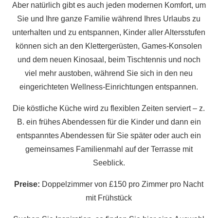
Aber natürlich gibt es auch jeden modernen Komfort, um
Sie und Ihre ganze Familie während Ihres Urlaubs zu
unterhalten und zu entspannen, Kinder aller Altersstufen
können sich an den Klettergerüsten, Games-Konsolen
und dem neuen Kinosaal, beim Tischtennis und noch
viel mehr austoben, während Sie sich in den neu
eingerichteten Wellness-Einrichtungen entspannen.
Die köstliche Küche wird zu flexiblen Zeiten serviert – z.
B. ein frühes Abendessen für die Kinder und dann ein
entspanntes Abendessen für Sie später oder auch ein
gemeinsames Familienmahl auf der Terrasse mit
Seeblick.
Preise:
Doppelzimmer von £150 pro Zimmer pro Nacht
mit Frühstück