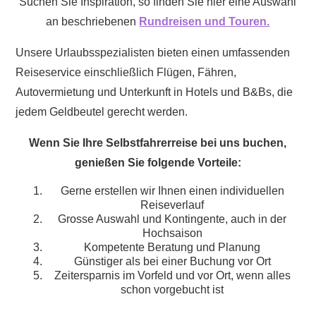
Suchen Sie Inspiration, so finden Sie hier eine Auswahl
an beschriebenen
Rundreisen und Touren.
Unsere Urlaubsspezialisten bieten einen umfassenden
Reiseservice einschließlich Flügen, Fähren,
Autovermietung und Unterkunft in Hotels und B&Bs, die
jedem Geldbeutel gerecht werden.
Wenn Sie Ihre Selbstfahrerreise bei uns buchen,
genießen Sie folgende Vorteile:
Gerne erstellen wir Ihnen einen individuellen
Reiseverlauf
Grosse Auswahl und Kontingente, auch in der
Hochsaison
Kompetente Beratung und Planung
Günstiger als bei einer Buchung vor Ort
Zeitersparnis im Vorfeld und vor Ort, wenn alles
schon vorgebucht ist