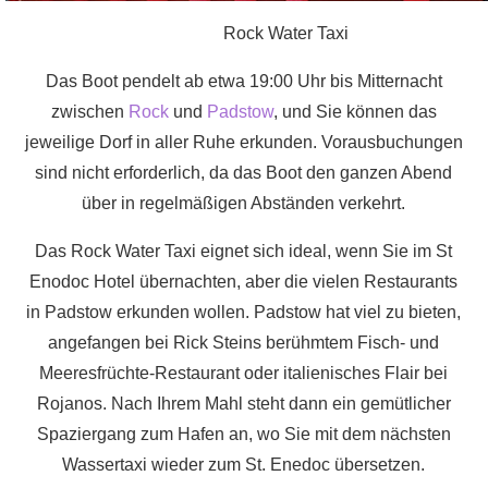
Rock Water Taxi
Das Boot pendelt ab etwa 19:00 Uhr bis Mitternacht
zwischen
Rock
und
Padstow
, und Sie können das
jeweilige Dorf in aller Ruhe erkunden. Vorausbuchungen
sind nicht erforderlich, da das Boot den ganzen Abend
über in regelmäßigen Abständen verkehrt.
Das Rock Water Taxi eignet sich ideal, wenn Sie im St
Enodoc Hotel übernachten, aber die vielen Restaurants
in Padstow erkunden wollen. Padstow hat viel zu bieten,
angefangen bei Rick Steins berühmtem Fisch- und
Meeresfrüchte-Restaurant oder italienisches Flair bei
Rojanos. Nach Ihrem Mahl steht dann ein gemütlicher
Spaziergang zum Hafen an, wo Sie mit dem nächsten
Wassertaxi wieder zum St. Enedoc übersetzen.