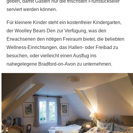
geben, damit Gästen nur die frischsten Frühstückseier
serviert werden können.
Für kleinere Kinder steht ein kostenfreier Kindergarten,
der Woolley Bears Den zur Verfügung, was den
Erwachsenen den nötigen Freiraum bietet, die beliebten
Wellness-Einrichtungen, das Hallen- oder Freibad zu
besuchen, oder vielleicht einen Ausflug ins
nahegelegene Bradford-on-Avon zu unternehmen.