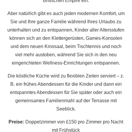
Britischen Empire ein.
Aber natürlich gibt es auch jeden modernen Komfort, um
Sie und Ihre ganze Familie während Ihres Urlaubs zu
unterhalten und zu entspannen, Kinder aller Altersstufen
können sich an den Klettergerüsten, Games-Konsolen
und dem neuen Kinosaal, beim Tischtennis und noch
viel mehr austoben, während Sie sich in den neu
eingerichteten Wellness-Einrichtungen entspannen.
Die köstliche Küche wird zu flexiblen Zeiten serviert – z.
B. ein frühes Abendessen für die Kinder und dann ein
entspanntes Abendessen für Sie später oder auch ein
gemeinsames Familienmahl auf der Terrasse mit
Seeblick.
Preise:
Doppelzimmer von £150 pro Zimmer pro Nacht
mit Frühstück