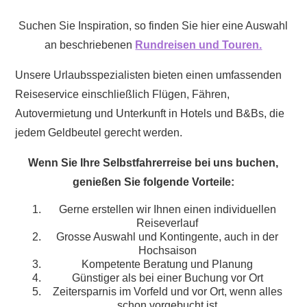
Suchen Sie Inspiration, so finden Sie hier eine Auswahl
an beschriebenen
Rundreisen und Touren.
Unsere Urlaubsspezialisten bieten einen umfassenden
Reiseservice einschließlich Flügen, Fähren,
Autovermietung und Unterkunft in Hotels und B&Bs, die
jedem Geldbeutel gerecht werden.
Wenn Sie Ihre Selbstfahrerreise bei uns buchen,
genießen Sie folgende Vorteile:
Gerne erstellen wir Ihnen einen individuellen
Reiseverlauf
Grosse Auswahl und Kontingente, auch in der
Hochsaison
Kompetente Beratung und Planung
Günstiger als bei einer Buchung vor Ort
Zeitersparnis im Vorfeld und vor Ort, wenn alles
schon vorgebucht ist