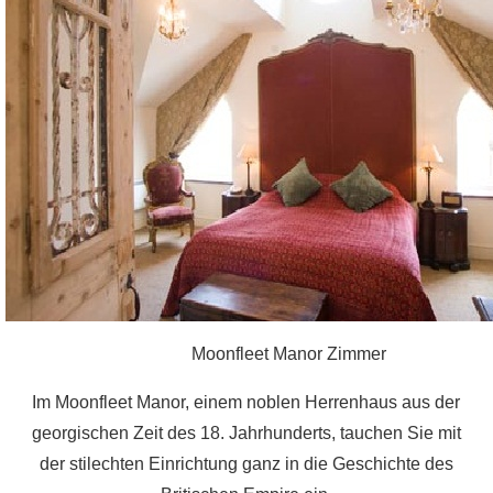
Moonfleet Manor Zimmer
Im Moonfleet Manor, einem noblen Herrenhaus aus der
georgischen Zeit des 18. Jahrhunderts, tauchen Sie mit
der stilechten Einrichtung ganz in die Geschichte des