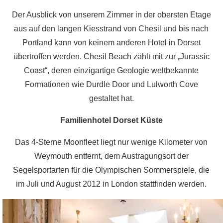
Der Ausblick von unserem Zimmer in der obersten Etage
aus auf den langen Kiesstrand von Chesil und bis nach
Portland kann von keinem anderen Hotel in Dorset
übertroffen werden. Chesil Beach zählt mit zur „Jurassic
Coast“, deren einzigartige Geologie weltbekannte
Formationen wie Durdle Door und Lulworth Cove
gestaltet hat.
Familienhotel Dorset Küste
Das 4-Sterne Moonfleet liegt nur wenige Kilometer von
Weymouth entfernt, dem Austragungsort der
Segelsportarten für die Olympischen Sommerspiele, die
im Juli und August 2012 in London stattfinden werden.