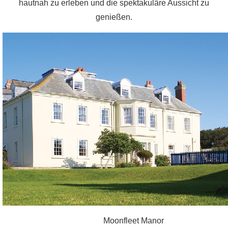
hautnah zu erleben und die spektakuläre Aussicht zu
genießen.
Moonfleet Manor