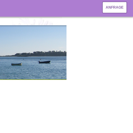
ANFRAGE