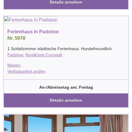
Details ansehen
Ferienhaus in Padstow
Nr. 5978
1 Schlafzimmer städtische Ferienhaus. Hundefreundlich.
Padstow
,
Nordküste Cornwall
.
Mieten:
Verfügbarkeit prüfen
An-/Abreisetag am: Freitag
Details ansehen