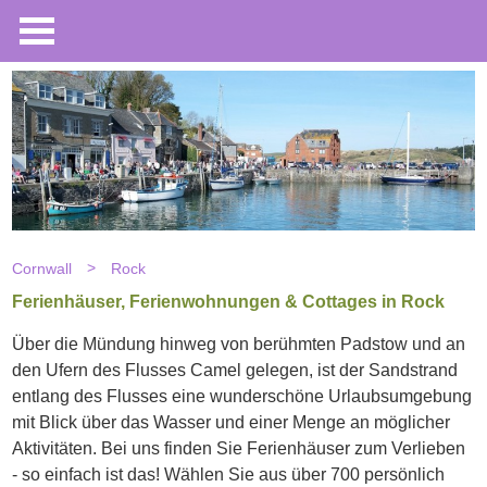
Cornwall
Rock
Ferienhäuser, Ferienwohnungen & Cottages in Rock
Über die Mündung hinweg von berühmten Padstow und an
den Ufern des Flusses Camel gelegen, ist der Sandstrand
entlang des Flusses eine wunderschöne Urlaubsumgebung
mit Blick über das Wasser und einer Menge an möglicher
Aktivitäten. Bei uns finden Sie Ferienhäuser zum Verlieben
- so einfach ist das! Wählen Sie aus über 700 persönlich