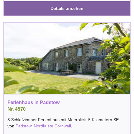
Details ansehen
Ferienhaus in Padstow
Nr. 4570
3 Schlafzimmer Ferienhaus mit Meerblick. 5 Kilometern SE
von
Padstow
,
Nordküste Cornwall
.