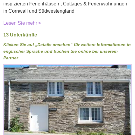
inspizierten Ferienhäusern, Cottages & Ferienwohnungen
in Cornwall und Südwestengland.
Lesen Sie mehr >
13 Unterkünfte
Klicken Sie auf „Details ansehen“ für weitere Informationen in
englischer Sprache und buchen Sie online bei unserem
Partner.