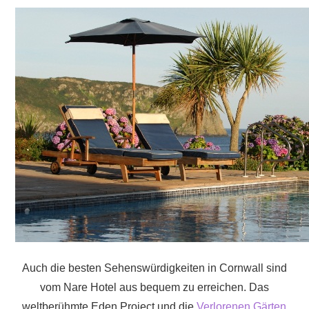
Auch die besten Sehenswürdigkeiten in Cornwall sind
vom Nare Hotel aus bequem zu erreichen. Das
weltberühmte Eden Project und die
Verlorenen Gärten