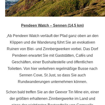
Pendeen Watch – Sennen (14,5 km)
Ab Pendeen Watch verläuft der Pfad ganz oben an den
Klippen und die Wanderung führt Sie an evokativen
Ruinen von Blei- und Zinnbergwerken vorbei. Das Dorf
Pendeen erwartet Sie mit Gaststätten, Cafés und
Geschäften, einer Bushaltestelle und öffentlichen
Toiletten. Von hier verkehren regelmäßige Busse nach
Sennen Cove, St Just, so dass Sie auch
Rundwanderungen unternehmen können.
Schon bald treffen Sie an der Geevor Tin Mine ein, einer
der größten erhaltenen Zinnbergwerke im Land und