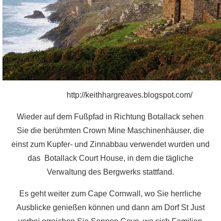
http://keithhargreaves.blogspot.com/
Wieder auf dem Fußpfad in Richtung Botallack sehen
Sie die berühmten Crown Mine Maschinenhäuser, die
einst zum Kupfer- und Zinnabbau verwendet wurden und
das Botallack Court House, in dem die tägliche
Verwaltung des Bergwerks stattfand.
Es geht weiter zum Cape Cornwall, wo Sie herrliche
Ausblicke genießen können und dann am Dorf St Just