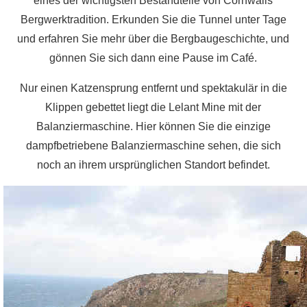
eines der wichtigsten Bestandteile von Cornwalls
Bergwerktradition. Erkunden Sie die Tunnel unter Tage
und erfahren Sie mehr über die Bergbaugeschichte, und
gönnen Sie sich dann eine Pause im Café.
Nur einen Katzensprung entfernt und spektakulär in die
Klippen gebettet liegt die Lelant Mine mit der
Balanziermaschine. Hier können Sie die einzige
dampfbetriebene Balanziermaschine sehen, die sich
noch an ihrem ursprünglichen Standort befindet.