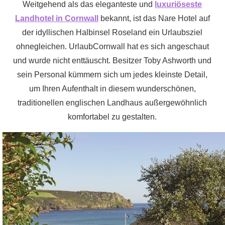
Weitgehend als das eleganteste und
luxuriöseste
Landhotel in Cornwall
bekannt, ist das Nare Hotel auf
der idyllischen Halbinsel Roseland ein Urlaubsziel
ohnegleichen. UrlaubCornwall hat es sich angeschaut
und wurde nicht enttäuscht. Besitzer Toby Ashworth und
sein Personal kümmern sich um jedes kleinste Detail,
um Ihren Aufenthalt in diesem wunderschönen,
traditionellen englischen Landhaus außergewöhnlich
komfortabel zu gestalten.