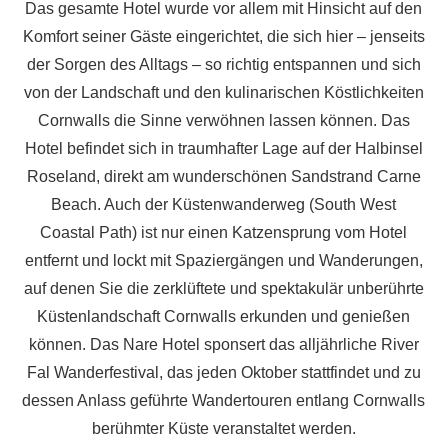
Das gesamte Hotel wurde vor allem mit Hinsicht auf den
Komfort seiner Gäste eingerichtet, die sich hier – jenseits
der Sorgen des Alltags – so richtig entspannen und sich
von der Landschaft und den kulinarischen Köstlichkeiten
Cornwalls die Sinne verwöhnen lassen können. Das
Hotel befindet sich in traumhafter Lage auf der Halbinsel
Roseland, direkt am wunderschönen Sandstrand Carne
Beach. Auch der Küstenwanderweg (South West
Coastal Path) ist nur einen Katzensprung vom Hotel
entfernt und lockt mit Spaziergängen und Wanderungen,
auf denen Sie die zerklüftete und spektakulär unberührte
Küstenlandschaft Cornwalls erkunden und genießen
können. Das Nare Hotel sponsert das alljährliche River
Fal Wanderfestival, das jeden Oktober stattfindet und zu
dessen Anlass geführte Wandertouren entlang Cornwalls
berühmter Küste veranstaltet werden.