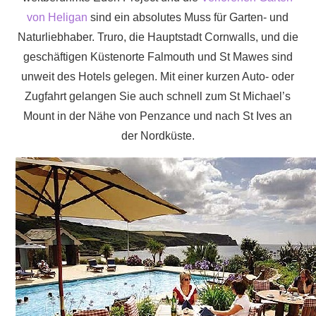
von Heligan
sind ein absolutes Muss für Garten- und
Naturliebhaber. Truro, die Hauptstadt Cornwalls, und die
geschäftigen Küstenorte Falmouth und St Mawes sind
unweit des Hotels gelegen. Mit einer kurzen Auto- oder
Zugfahrt gelangen Sie auch schnell zum St Michael’s
Mount in der Nähe von Penzance und nach St Ives an
der Nordküste.