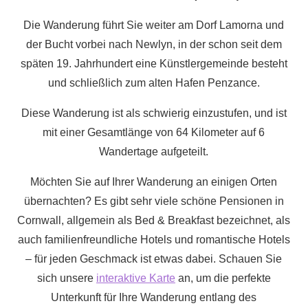
Die Wanderung führt Sie weiter am Dorf Lamorna und
der Bucht vorbei nach Newlyn, in der schon seit dem
späten 19. Jahrhundert eine Künstlergemeinde besteht
und schließlich zum alten Hafen Penzance.
Diese Wanderung ist als schwierig einzustufen, und ist
mit einer Gesamtlänge von 64 Kilometer auf 6
Wandertage aufgeteilt.
Möchten Sie auf Ihrer Wanderung an einigen Orten
übernachten? Es gibt sehr viele schöne Pensionen in
Cornwall, allgemein als Bed & Breakfast bezeichnet, als
auch familienfreundliche Hotels und romantische Hotels
– für jeden Geschmack ist etwas dabei. Schauen Sie
sich unsere
interaktive Karte
an, um die perfekte
Unterkunft für Ihre Wanderung entlang des