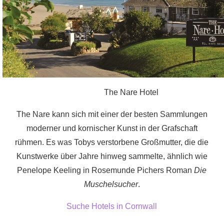
The Nare Hotel
The Nare kann sich mit einer der besten Sammlungen
moderner und kornischer Kunst in der Grafschaft
rühmen. Es was Tobys verstorbene Großmutter, die die
Kunstwerke über Jahre hinweg sammelte, ähnlich wie
Penelope Keeling in Rosemunde Pichers Roman
Die
Muschelsucher
.
Suche Hotels in Cornwall