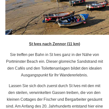
St Ives nach Zennor (11 km)
Sie treffen per Bahn in St Ives ganz in der Nähe von
Portminster Beach ein. Dieser glorreiche Sandstrand mit
den Cafés und den Toilettenanlagen bildet den idealen
Ausgangspunkt für Ihr Wandererlebnis.
Lassen Sie sich doch zuerst durch St Ives mit den mit
den steilen, verwinkelten Gassen treiben, die von den
kleinen Cottages der Fischer und Bergarbeiter gesäumt
sind. Am Anfang des 20. Jahrhunderts entstand hier eine