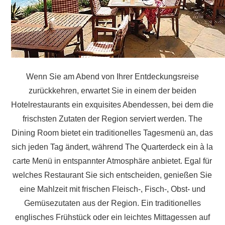
Wenn Sie am Abend von Ihrer Entdeckungsreise
zurückkehren, erwartet Sie in einem der beiden
Hotelrestaurants ein exquisites Abendessen, bei dem die
frischsten Zutaten der Region serviert werden. The
Dining Room bietet ein traditionelles Tagesmenü an, das
sich jeden Tag ändert, während The Quarterdeck ein à la
carte Menü in entspannter Atmosphäre anbietet. Egal für
welches Restaurant Sie sich entscheiden, genießen Sie
eine Mahlzeit mit frischen Fleisch-, Fisch-, Obst- und
Gemüsezutaten aus der Region. Ein traditionelles
englisches Frühstück oder ein leichtes Mittagessen auf