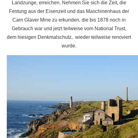
Landzunge, erreichen. Nehmen Sie sich die Zeit, die
Festung aus der Eisenzeit und das Maschinenhaus der
Carn Glaver Mine zu erkunden, die bis 1878 noch in
Gebrauch war und jetzt teilweise vom National Trust,
dem hiesigen Denkmalschutz, wieder teilweise renoviert
wurde.