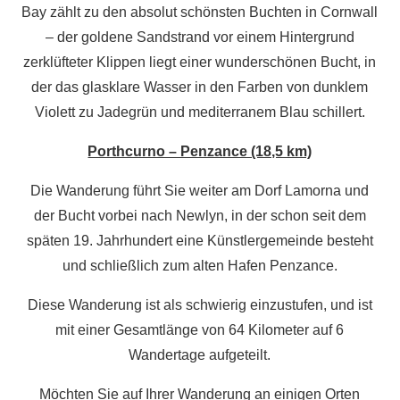
Bay zählt zu den absolut schönsten Buchten in Cornwall
– der goldene Sandstrand vor einem Hintergrund
zerklüfteter Klippen liegt einer wunderschönen Bucht, in
der das glasklare Wasser in den Farben von dunklem
Violett zu Jadegrün und mediterranem Blau schillert.
Porthcurno – Penzance (18,5 km)
Die Wanderung führt Sie weiter am Dorf Lamorna und
der Bucht vorbei nach Newlyn, in der schon seit dem
späten 19. Jahrhundert eine Künstlergemeinde besteht
und schließlich zum alten Hafen Penzance.
Diese Wanderung ist als schwierig einzustufen, und ist
mit einer Gesamtlänge von 64 Kilometer auf 6
Wandertage aufgeteilt.
Möchten Sie auf Ihrer Wanderung an einigen Orten