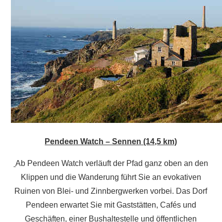
Pendeen Watch – Sennen (14,5 km)
Ab Pendeen Watch verläuft der Pfad ganz oben an den
Klippen und die Wanderung führt Sie an evokativen
Ruinen von Blei- und Zinnbergwerken vorbei. Das Dorf
Pendeen erwartet Sie mit Gaststätten, Cafés und
Geschäften, einer Bushaltestelle und öffentlichen