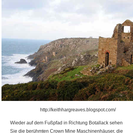
http://keithhargreaves.blogspot.com/
Wieder auf dem Fußpfad in Richtung Botallack sehen
Sie die berühmten Crown Mine Maschinenhäuser, die