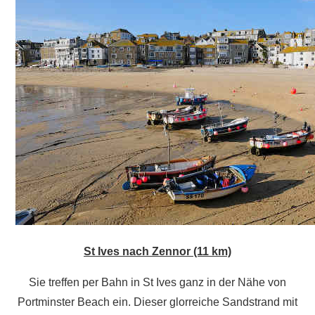
St Ives nach Zennor (11 km)
Sie treffen per Bahn in St Ives ganz in der Nähe von
Portminster Beach ein. Dieser glorreiche Sandstrand mit