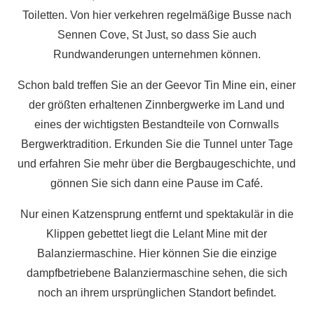
Toiletten. Von hier verkehren regelmäßige Busse nach
Sennen Cove, St Just, so dass Sie auch
Rundwanderungen unternehmen können.
Schon bald treffen Sie an der Geevor Tin Mine ein, einer
der größten erhaltenen Zinnbergwerke im Land und
eines der wichtigsten Bestandteile von Cornwalls
Bergwerktradition. Erkunden Sie die Tunnel unter Tage
und erfahren Sie mehr über die Bergbaugeschichte, und
gönnen Sie sich dann eine Pause im Café.
Nur einen Katzensprung entfernt und spektakulär in die
Klippen gebettet liegt die Lelant Mine mit der
Balanziermaschine. Hier können Sie die einzige
dampfbetriebene Balanziermaschine sehen, die sich
noch an ihrem ursprünglichen Standort befindet.