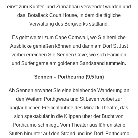
einst zum Kupfer- und Zinnabbau verwendet wurden und
das Botallack Court House, in dem die tägliche
Verwaltung des Bergwerks stattfand.
Es geht weiter zum Cape Cornwall, wo Sie herrliche
Ausblicke genießen können und dann am Dorf St Just
vorbei erreichen Sie Sennen Cove, wo sich Familien
und Surfer gerne am goldenen Sandstrand tummeln.
Sennen – Porthcurno (9,5 km)
Ab Sennen erwartet Sie eine belebende Wanderung an
den Weilern Porthgwara und St Leven vorbei zur
unglaublichen Freilichtbühne des Minack Theatre, das
sich spektakulär in die Klippen über der Bucht von
Porthcurno schmiegt. Vom Theater aus führen steile
Stufen hinunter auf den Strand und ins Dorf. Porthcurno