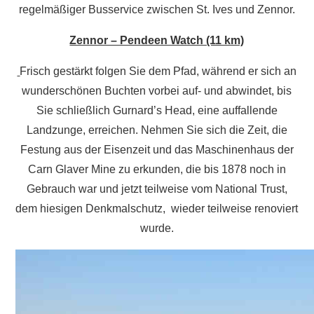
regelmäßiger Busservice zwischen St. Ives und Zennor.
Zennor – Pendeen Watch (11 km)
Frisch gestärkt folgen Sie dem Pfad, während er sich an
wunderschönen Buchten vorbei auf- und abwindet, bis
Sie schließlich Gurnard’s Head, eine auffallende
Landzunge, erreichen. Nehmen Sie sich die Zeit, die
Festung aus der Eisenzeit und das Maschinenhaus der
Carn Glaver Mine zu erkunden, die bis 1878 noch in
Gebrauch war und jetzt teilweise vom National Trust,
dem hiesigen Denkmalschutz, wieder teilweise renoviert
wurde.