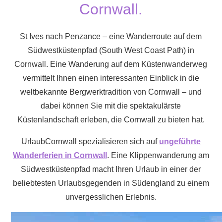
Cornwall.
St Ives nach Penzance – eine Wanderroute auf dem
Südwestküstenpfad (South West Coast Path) in
Cornwall. Eine Wanderung auf dem Küstenwanderweg
vermittelt Ihnen einen interessanten Einblick in die
weltbekannte Bergwerktradition von Cornwall – und
dabei können Sie mit die spektakulärste
Küstenlandschaft erleben, die Cornwall zu bieten hat.
UrlaubCornwall spezialisieren sich auf
ungeführte
Wanderferien in Cornwall
. Eine Klippenwanderung am
Südwestküstenpfad macht Ihren Urlaub in einer der
beliebtesten Urlaubsgegenden in Südengland zu einem
unvergesslichen Erlebnis.