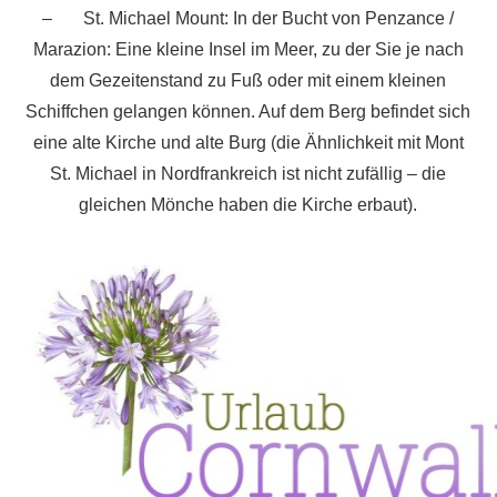
– St. Michael Mount: In der Bucht von Penzance /
Marazion: Eine kleine Insel im Meer, zu der Sie je nach
dem Gezeitenstand zu Fuß oder mit einem kleinen
Schiffchen gelangen können. Auf dem Berg befindet sich
eine alte Kirche und alte Burg (die Ähnlichkeit mit Mont
St. Michael in Nordfrankreich ist nicht zufällig – die
gleichen Mönche haben die Kirche erbaut).