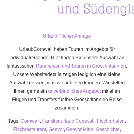
Urlaub Pilcher Anfrage
UrlaubCornwall haben Touren im Angebot für
Individualreisende. Hier finden Sie unsere Auswahl an
fantastischen
Rundreisen und Touren in Grossbritannien
.
Unsere Websitedetails zeigen lediglich eine kleine
Auswahl dessen, was wir anbieten können. Wir stellen
Ihnen gerne ein
unverbindliches Angebot
mit allen
Flügen und Transfers für Ihre Grossbritannien Reise
zusammen.
Tags:
Cornwall
,
Familienurlaub Cornwall
,
Fischerhafen
,
Fischrestaurant
,
Geevor
,
Geevor Mine
,
Geschichte
,