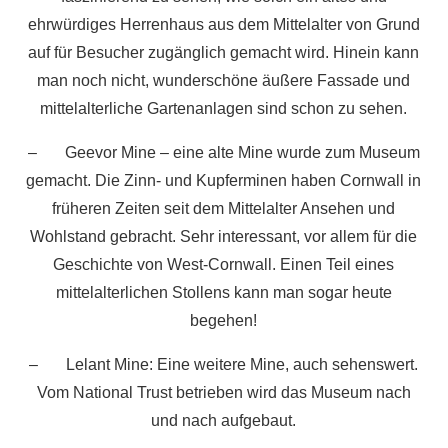
ehrwürdiges Herrenhaus aus dem Mittelalter von Grund
auf für Besucher zugänglich gemacht wird. Hinein kann
man noch nicht, wunderschöne äußere Fassade und
mittelalterliche Gartenanlagen sind schon zu sehen.
– Geevor Mine – eine alte Mine wurde zum Museum
gemacht. Die Zinn- und Kupferminen haben Cornwall in
früheren Zeiten seit dem Mittelalter Ansehen und
Wohlstand gebracht. Sehr interessant, vor allem für die
Geschichte von West-Cornwall. Einen Teil eines
mittelalterlichen Stollens kann man sogar heute
begehen!
– Lelant Mine: Eine weitere Mine, auch sehenswert.
Vom National Trust betrieben wird das Museum nach
und nach aufgebaut.