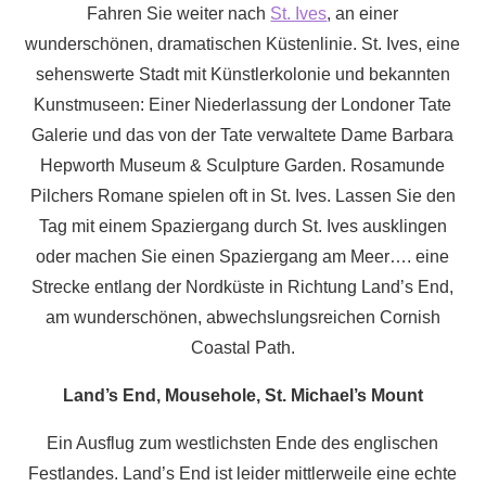
Fahren Sie weiter nach
St. Ives
, an einer
wunderschönen, dramatischen Küstenlinie. St. Ives, eine
sehenswerte Stadt mit Künstlerkolonie und bekannten
Kunstmuseen: Einer Niederlassung der Londoner Tate
Galerie und das von der Tate verwaltete Dame Barbara
Hepworth Museum & Sculpture Garden. Rosamunde
Pilchers Romane spielen oft in St. Ives. Lassen Sie den
Tag mit einem Spaziergang durch St. Ives ausklingen
oder machen Sie einen Spaziergang am Meer…. eine
Strecke entlang der Nordküste in Richtung Land’s End,
am wunderschönen, abwechslungsreichen Cornish
Coastal Path.
Land’s End, Mousehole, St. Michael’s Mount
Ein Ausflug zum westlichsten Ende des englischen
Festlandes. Land’s End ist leider mittlerweile eine echte