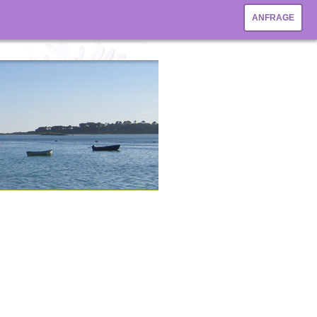
ANFRAGE