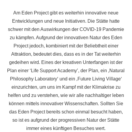
Am Eden Project gibt es weiterhin innovative neue
Entwicklungen und neue Initiativen. Die Stätte hatte
schwer mit den Auswirkungen der COVID-19 Pandemie
zu kämpfen. Aufgrund der innovativen Natur des Eden
Project jedoch, kombiniert mit der Beliebtheit einer
Attraktion, bedeutet dies, dass es in der Tat weiterhin
gedeihen wird. Eines der kreativen Unterfangen ist der
Plan einer ‘Life Support Academy’, der Plan, ein ‚Natural
Philosophy Laboratory‘ und ein ‚Future Living Village‘
einzurichten, um uns im Kampf mit der Klimakrise zu
helfen und zu verstehen, wie wir alle nachhaltiger leben
können mittels innovativer Wissenschaften. Sollten Sie
das Eden Project bereits schon einmal besucht haben,
so ist es aufgrund der progressiven Natur der Stätte
immer eines künftigen Besuches wert.