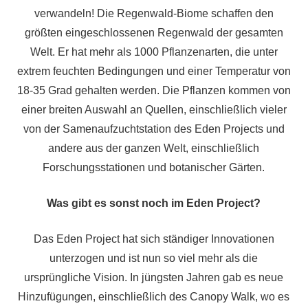
verwandeln! Die Regenwald-Biome schaffen den
größten eingeschlossenen Regenwald der gesamten
Welt. Er hat mehr als 1000 Pflanzenarten, die unter
extrem feuchten Bedingungen und einer Temperatur von
18-35 Grad gehalten werden. Die Pflanzen kommen von
einer breiten Auswahl an Quellen, einschließlich vieler
von der Samenaufzuchtstation des Eden Projects und
andere aus der ganzen Welt, einschließlich
Forschungsstationen und botanischer Gärten.
Was gibt es sonst noch im Eden Project?
Das Eden Project hat sich ständiger Innovationen
unterzogen und ist nun so viel mehr als die
ursprüngliche Vision. In jüngsten Jahren gab es neue
Hinzufügungen, einschließlich des Canopy Walk, wo es