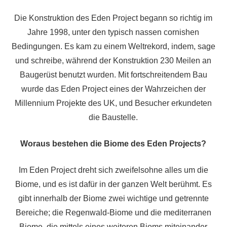
Die Konstruktion des Eden Project begann so richtig im
Jahre 1998, unter den typisch nassen cornishen
Bedingungen. Es kam zu einem Weltrekord, indem, sage
und schreibe, während der Konstruktion 230 Meilen an
Baugerüst benutzt wurden. Mit fortschreitendem Bau
wurde das Eden Project eines der Wahrzeichen der
Millennium Projekte des UK, und Besucher erkundeten
die Baustelle.
Woraus bestehen die Biome des Eden Projects?
Im Eden Project dreht sich zweifelsohne alles um die
Biome, und es ist dafür in der ganzen Welt berühmt. Es
gibt innerhalb der Biome zwei wichtige und getrennte
Bereiche; die Regenwald-Biome und die mediterranen
Biome, die mittels eines weiteren Bioms miteinander