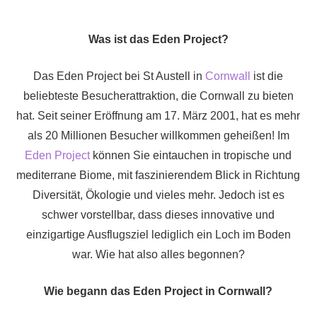
Was ist das Eden Project?
Das Eden Project bei St Austell in
Cornwall
ist die
beliebteste Besucherattraktion, die Cornwall zu bieten
hat. Seit seiner Eröffnung am 17. März 2001, hat es mehr
als 20 Millionen Besucher willkommen geheißen! Im
Eden Project
können Sie eintauchen in tropische und
mediterrane Biome, mit faszinierendem Blick in Richtung
Diversität, Ökologie und vieles mehr. Jedoch ist es
schwer vorstellbar, dass dieses innovative und
einzigartige Ausflugsziel lediglich ein Loch im Boden
war. Wie hat also alles begonnen?
Wie begann das Eden Project in Cornwall?