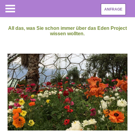
ANFRAGE
All das, was Sie schon immer über das Eden Project
wissen wollten.