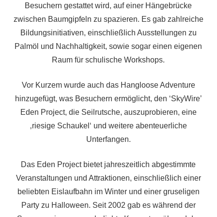
Besuchern gestattet wird, auf einer Hängebrücke
zwischen Baumgipfeln zu spazieren. Es gab zahlreiche
Bildungsinitiativen, einschließlich Ausstellungen zu
Palmöl und Nachhaltigkeit, sowie sogar einen eigenen
Raum für schulische Workshops.
Vor Kurzem wurde auch das Hangloose Adventure
hinzugefügt, was Besuchern ermöglicht, den ‘SkyWire’
Eden Project, die Seilrutsche, auszuprobieren, eine
‚riesige Schaukel‘ und weitere abenteuerliche
Unterfangen.
Das Eden Project bietet jahreszeitlich abgestimmte
Veranstaltungen und Attraktionen, einschließlich einer
beliebten Eislaufbahn im Winter und einer gruseligen
Party zu Halloween. Seit 2002 gab es während der