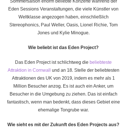
Sommersaison enorm beliebte Konzerte während der
Eden Sessions Veranstaltungen, die viele Künstler von
Weltklasse angezogen haben, einschließlich
Stereophonics, Paul Weller, Oasis, Lionel Richie, Tom
Jones und Kylie Minogue.
Wie beliebt ist das Eden Project?
Das Eden Project ist schlichtweg die
beliebteste
Attraktion in Cornwall
und an 18. Stelle der beliebtesten
Attraktionen des UK von 2019, indem es mehr als 1
Million Besucher anzog. Es ist auch ein Anker, um
Besucher in die Umgebung zu ziehen. Das ist einfach
fantastisch, wenn man bedenkt, dass dieses Gebiet eine
ehemalige Tongrube war.
Wie sieht es mit der Zukunft des Eden Projects aus?