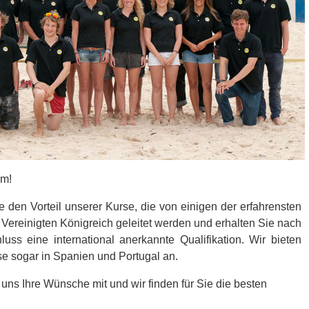
am!
 den Vorteil unserer Kurse, die von einigen der erfahrensten
 Vereinigten Königreich geleitet werden und erhalten Sie nach
luss eine international anerkannte Qualifikation. Wir bieten
se sogar in Spanien und Portugal an.
 uns Ihre Wünsche mit und wir finden für Sie die besten