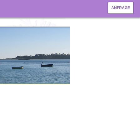
ANFRAGE