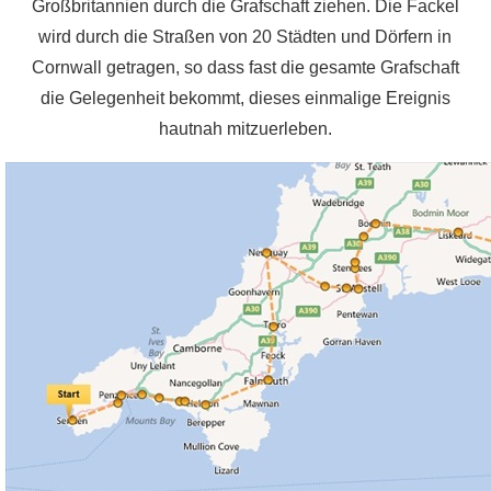
Großbritannien durch die Grafschaft ziehen. Die Fackel
wird durch die Straßen von 20 Städten und Dörfern in
Cornwall getragen, so dass fast die gesamte Grafschaft
die Gelegenheit bekommt, dieses einmalige Ereignis
hautnah mitzuerleben.