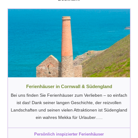
Ferienhäuser in Cornwall & Südengland
Bei uns finden Sie Ferienhäuser zum Verlieben – so einfach
ist das! Dank seiner langen Geschichte, der reizvollen
Landschaften und seinen vielen Attraktionen ist Südengland
ein wahres Mekka für Urlauber…..
Persönlich inspizierter Ferienhäuser