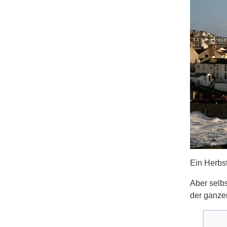
Ein Herbst
Aber selbs
der ganze