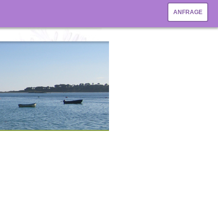
ANFRAGE