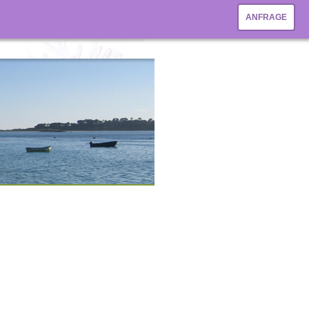
ANFRAGE