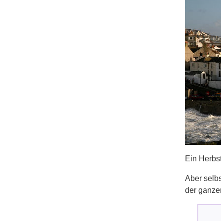
Ein Herbst
Aber selbs
der ganze