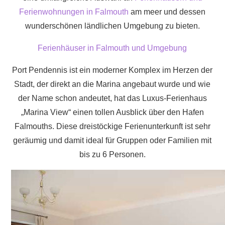
Ferienwohnungen in Falmouth
am meer und dessen
wunderschönen ländlichen Umgebung zu bieten.
Ferienhäuser in Falmouth und Umgebung
Port Pendennis ist ein moderner Komplex im Herzen der
Stadt, der direkt an die Marina angebaut wurde und wie
der Name schon andeutet, hat das Luxus-Ferienhaus
„Marina View“ einen tollen Ausblick über den Hafen
Falmouths. Diese dreistöckige Ferienunterkunft ist sehr
geräumig und damit ideal für Gruppen oder Familien mit
bis zu 6 Personen.