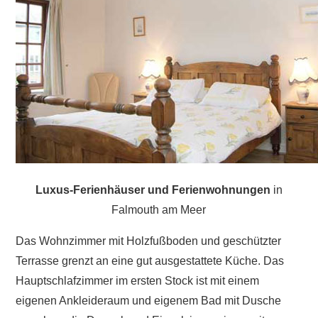
Luxus-Ferienhäuser und Ferienwohnungen
in
Falmouth am Meer
Das Wohnzimmer mit Holzfußboden und geschützter
Terrasse grenzt an eine gut ausgestattete Küche. Das
Hauptschlafzimmer im ersten Stock ist mit einem
eigenen Ankleideraum und eigenem Bad mit Dusche