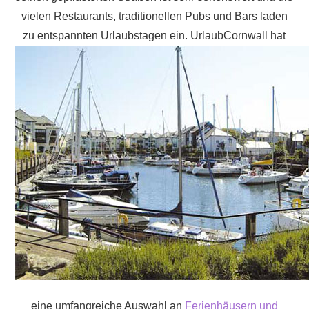
vielen Restaurants, traditionellen Pubs und Bars laden
zu entspannten Urlaubstagen ein.
UrlaubCornwall hat
eine umfangreiche Auswahl an
Ferienhäusern und