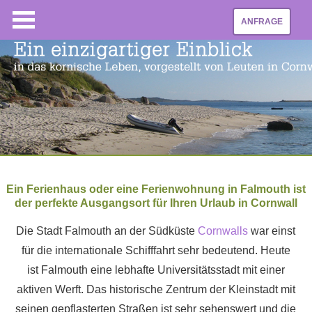
ANFRAGE
Ein Ferienhaus oder eine Ferienwohnung in Falmouth ist
der perfekte Ausgangsort für Ihren Urlaub in Cornwall
Die Stadt Falmouth an der Südküste
Cornwalls
war einst
für die internationale Schifffahrt sehr bedeutend. Heute
ist Falmouth eine lebhafte Universitätsstadt mit einer
aktiven Werft. Das historische Zentrum der Kleinstadt mit
seinen gepflasterten Straßen ist sehr sehenswert und die