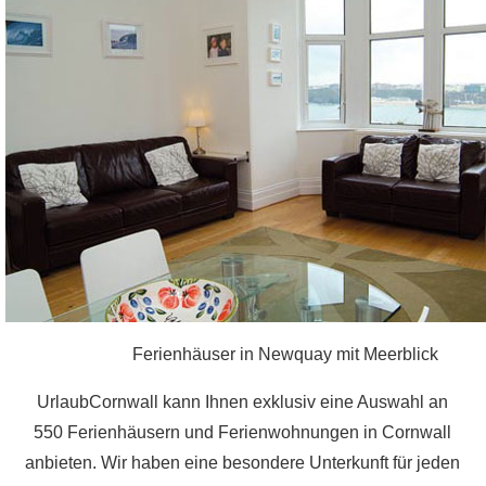
Ferienhäuser in Newquay mit Meerblick
UrlaubCornwall kann Ihnen exklusiv eine Auswahl an
550 Ferienhäusern und Ferienwohnungen in Cornwall
anbieten. Wir haben eine besondere Unterkunft für jeden