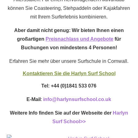
können Sie Coasteering, Stehpaddeln oder Kajakfahren
mit Ihrem Surferlebnis kombinieren.
Aber damit nicht genug: Wir bieten Ihnen einen
großartigen
Preisnachlass und Angebote
für
Buchungen von mindestens 4 Personen!
Erfahren Sie mehr über unsere Surfschule in Cornwall.
Kontaktieren Sie die Harlyn Surf School
Tel: +44 (0)1841 533 076
E-Mail
:
info@harlynsurfschool.co.uk
Weitere Info finden Sie auf der Webseite der
Harlyn
Surf School
>>