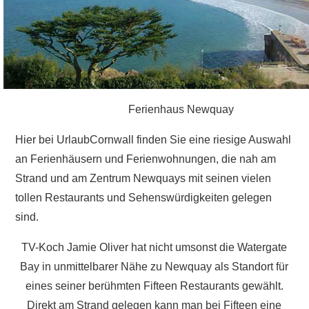
Ferienhaus Newquay
Hier bei UrlaubCornwall finden Sie eine riesige Auswahl
an Ferienhäusern und Ferienwohnungen, die nah am
Strand und am Zentrum Newquays mit seinen vielen
tollen Restaurants und Sehenswürdigkeiten gelegen
sind.
TV-Koch Jamie Oliver hat nicht umsonst die Watergate
Bay in unmittelbarer Nähe zu Newquay als Standort für
eines seiner berühmten Fifteen Restaurants gewählt.
Direkt am Strand gelegen kann man bei Fifteen eine