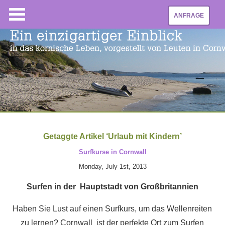
ANFRAGE
Getaggte Artikel ‘Urlaub mit Kindern’
Surfkurse in Cornwall
Monday, July 1st, 2013
Surfen in der Hauptstadt von Großbritannien
Haben Sie Lust auf einen Surfkurs, um das Wellenreiten
zu lernen? Cornwall ist der perfekte Ort zum Surfen