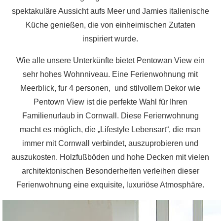
spektakuläre Aussicht aufs Meer und Jamies italienische
Küche genießen, die von einheimischen Zutaten
inspiriert wurde.
Wie alle unsere Unterkünfte bietet Pentowan View ein
sehr hohes Wohnniveau. Eine Ferienwohnung mit
Meerblick, fur 4 personen, und stilvollem Dekor wie
Pentown View ist die perfekte Wahl für Ihren
Familienurlaub in Cornwall. Diese Ferienwohnung
macht es möglich, die „Lifestyle Lebensart“, die man
immer mit Cornwall verbindet, auszuprobieren und
auszukosten. Holzfußböden und hohe Decken mit vielen
architektonischen Besonderheiten verleihen dieser
Ferienwohnung eine exquisite, luxuriöse Atmosphäre.