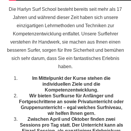
Die Harlyn Surf School besteht bereits seit mehr als 17
Jahren und während dieser Zeit haben sich unsere
einzigartigen Lehrmethoden und Techniken zur
Kompetenzentwicklung entfaltet. Unsere Surflehrer
verstehen ihr Handwerk, sie machen aus Ihnen einen
besseren Surfer, sorgen für Ihre Sicherheit und bemühen
sich sehr darum, dass Sie ein fantastisches Erlebnis
haben.
Im Mittelpunkt der Kurse stehen die
individuellen Ziele und die
Kompetenzentwicklung.
Wir bieten Surfkurse für Anfänger und
Fortgeschrittene an sowie Privatunterricht oder
Gruppenunterricht – egal welches Surfniveau,
wir helfen Ihnen gern.
Zwischen April und Oktober finden zwei
Sessions pro Tag statt. Der Unterricht kann als
Einzel-Session, als ganztägiger Erlebniskurs