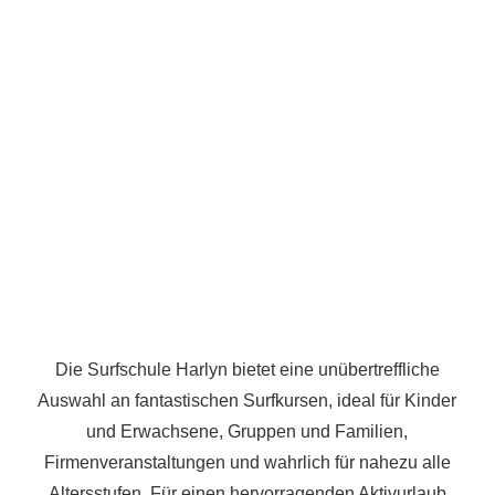
Die Surfschule Harlyn bietet eine unübertreffliche
Auswahl an fantastischen Surfkursen, ideal für Kinder
und Erwachsene, Gruppen und Familien,
Firmenveranstaltungen und wahrlich für nahezu alle
Altersstufen. Für einen hervorragenden Aktivurlaub