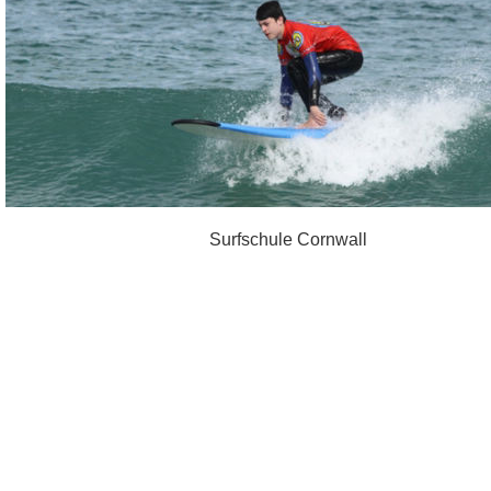
Surfschule Cornwall