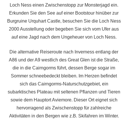
Loch Ness einen Zwischenstopp zur Monsterjagd ein.
Erkunden Sie den See auf einer Bootstour hinüber zur
Burgruine Urquhart Castle, besuchen Sie die Loch Ness
2000 Ausstellung oder begeben Sie sich vom Ufer aus
auf eine Jagd nach dem Ungeheuer von Loch Ness.
Die alternative Reiseroute nach Inverness entlang der
A86 und der A9 westlich des Great Glen ist die Straße,
die in die Cairngorms führt, dessen Berge sogar im
Sommer schneebedeckt bleiben. Im Herzen befindet
sich das Cairngorms-Naturschutzgebiet, ein
subarktisches Plateau mit seltenen Pflanzen und Tieren
sowie dem Hauptort Aviemore. Dieser Ort eignet sich
hervorragend als Zwischenstopp für zahlreiche
Aktivitäten in den Bergen wie z.B. Skifahren im Winter.