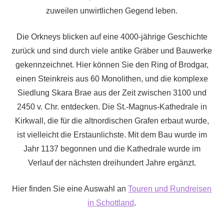
zuweilen unwirtlichen Gegend leben.
Die Orkneys blicken auf eine 4000-jährige Geschichte
zurück und sind durch viele antike Gräber und Bauwerke
gekennzeichnet. Hier können Sie den Ring of Brodgar,
einen Steinkreis aus 60 Monolithen, und die komplexe
Siedlung Skara Brae aus der Zeit zwischen 3100 und
2450 v. Chr. entdecken. Die St.-Magnus-Kathedrale in
Kirkwall, die für die altnordischen Grafen erbaut wurde,
ist vielleicht die Erstaunlichste. Mit dem Bau wurde im
Jahr 1137 begonnen und die Kathedrale wurde im
Verlauf der nächsten dreihundert Jahre ergänzt.
Hier finden Sie eine Auswahl an
Touren und Rundreisen
in Schottland
.