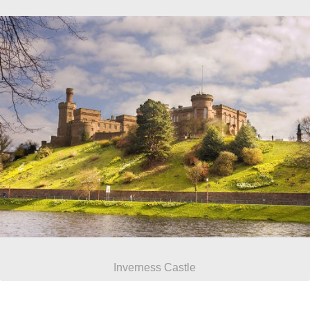
Inverness Castle