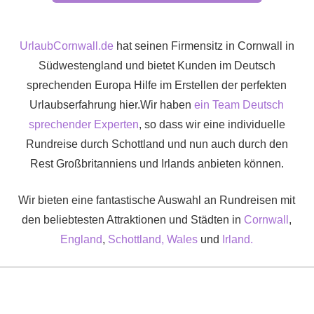
UrlaubCornwall.de
hat seinen Firmensitz in Cornwall in
Südwestengland und bietet Kunden im Deutsch
sprechenden Europa Hilfe im Erstellen der perfekten
Urlaubserfahrung hier.Wir haben
ein Team Deutsch
sprechender Experten
, so dass wir eine individuelle
Rundreise durch Schottland und nun auch durch den
Rest Großbritanniens und Irlands anbieten können.
Wir bieten eine fantastische Auswahl an Rundreisen mit
den beliebtesten Attraktionen und Städten in
Cornwall
,
England
,
Schottland,
Wales
und
Irland.