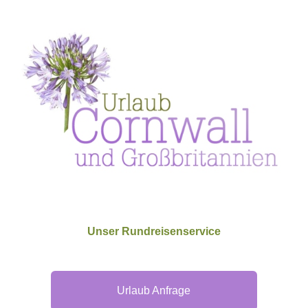
Unser Rundreisenservice
Urlaub Anfrage