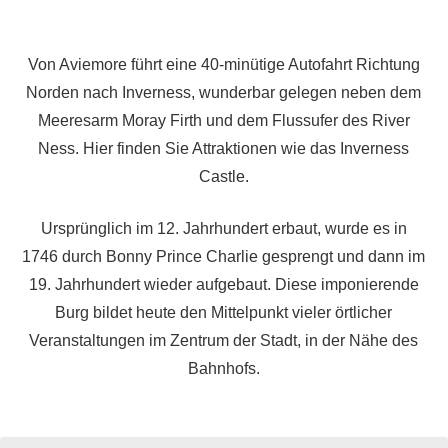
Von Aviemore führt eine 40-minütige Autofahrt Richtung
Norden nach Inverness, wunderbar gelegen neben dem
Meeresarm Moray Firth und dem Flussufer des River
Ness. Hier finden Sie Attraktionen wie das Inverness
Castle.
Ursprünglich im 12. Jahrhundert erbaut, wurde es in
1746 durch Bonny Prince Charlie gesprengt und dann im
19. Jahrhundert wieder aufgebaut. Diese imponierende
Burg bildet heute den Mittelpunkt vieler örtlicher
Veranstaltungen im Zentrum der Stadt, in der Nähe des
Bahnhofs.