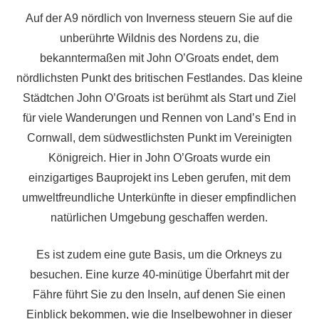
Auf der A9 nördlich von Inverness steuern Sie auf die
unberührte Wildnis des Nordens zu, die
bekanntermaßen mit John O’Groats endet, dem
nördlichsten Punkt des britischen Festlandes. Das kleine
Städtchen John O’Groats ist berühmt als Start und Ziel
für viele Wanderungen und Rennen von Land’s End in
Cornwall, dem südwestlichsten Punkt im Vereinigten
Königreich. Hier in John O’Groats wurde ein
einzigartiges Bauprojekt ins Leben gerufen, mit dem
umweltfreundliche Unterkünfte in dieser empfindlichen
natürlichen Umgebung geschaffen werden.
Es ist zudem eine gute Basis, um die Orkneys zu
besuchen. Eine kurze 40-minütige Überfahrt mit der
Fähre führt Sie zu den Inseln, auf denen Sie einen
Einblick bekommen, wie die Inselbewohner in dieser