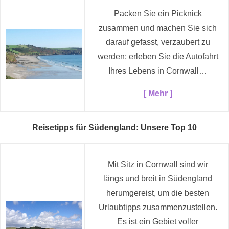
Packen Sie ein Picknick
zusammen und machen Sie sich
darauf gefasst, verzaubert zu
werden; erleben Sie die Autofahrt
Ihres Lebens in Cornwall…
[
Mehr
]
Reisetipps für Südengland: Unsere Top 10
Mit Sitz in Cornwall sind wir
längs und breit in Südengland
herumgereist, um die besten
Urlaubtipps zusammenzustellen.
Es ist ein Gebiet voller