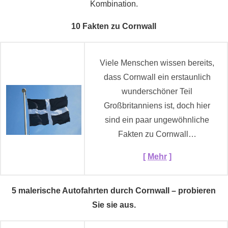
Kombination.
10 Fakten zu Cornwall
Viele Menschen wissen bereits,
dass Cornwall ein erstaunlich
wunderschöner Teil
Großbritanniens ist, doch hier
sind ein paar ungewöhnliche
Fakten zu Cornwall…
[
Mehr
]
5 malerische Autofahrten durch Cornwall – probieren
Sie sie aus.