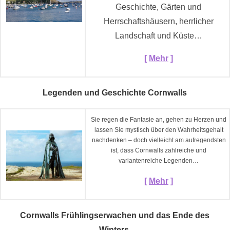
Geschichte, Gärten und
Herrschaftshäusern, herrlicher
Landschaft und Küste…
[
Mehr
]
Legenden und Geschichte Cornwalls
Sie regen die Fantasie an, gehen zu Herzen und
lassen Sie mystisch über den Wahrheitsgehalt
nachdenken – doch vielleicht am aufregendsten
ist, dass Cornwalls zahlreiche und
variantenreiche Legenden…
[
Mehr
]
Cornwalls Frühlingserwachen und das Ende des
Winters.