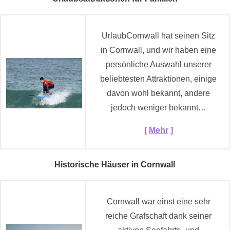
UrlaubCornwall hat seinen Sitz
in Cornwall, und wir haben eine
persönliche Auswahl unserer
beliebtesten Attraktionen, einige
davon wohl bekannt, andere
jedoch weniger bekannt…
[
Mehr
]
Historische Häuser in Cornwall
Cornwall war einst eine sehr
reiche Grafschaft dank seiner