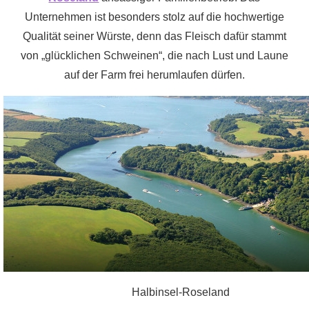
Unternehmen ist besonders stolz auf die hochwertige
Qualität seiner Würste, denn das Fleisch dafür stammt
von „glücklichen Schweinen“, die nach Lust und Laune
auf der Farm frei herumlaufen dürfen.
Halbinsel-Roseland