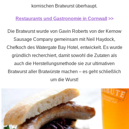
kornischen Bratwurst überhaupt.
Restaurants und Gastronomie in Cornwall
>>
Die Bratwurst wurde von Gavin Roberts von der Kernow
Sausage Company gemeinsam mit Neil Haydock,
Chefkoch des Watergate Bay Hotel, entwickelt. Es wurde
gründlich recherchiert, damit sowohl die Zutaten als
auch die Herstellungsmethode sie zur ultimativen
Bratwurst aller Bratwürste machen – es geht schließlich
um die Wurst!