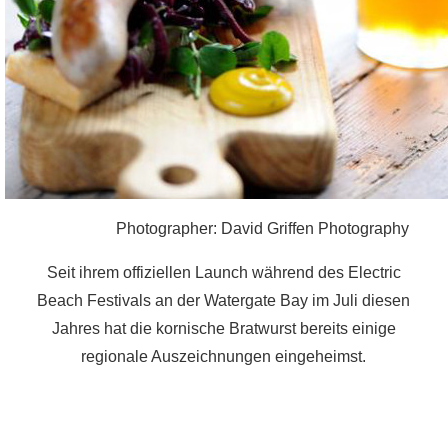
Photographer: David Griffen Photography
Seit ihrem offiziellen Launch während des Electric
Beach Festivals an der Watergate Bay im Juli diesen
Jahres hat die kornische Bratwurst bereits einige
regionale Auszeichnungen eingeheimst.