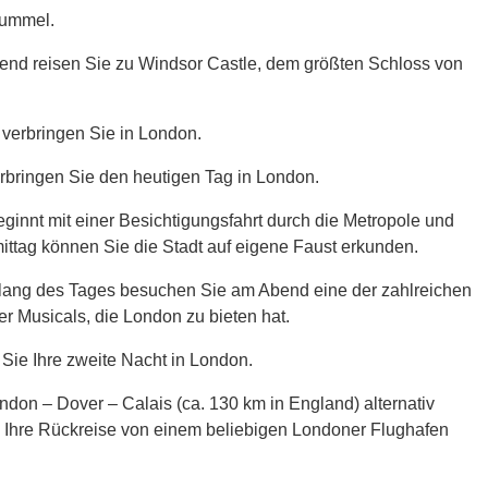
bummel.
end reisen Sie zu Windsor Castle, dem größten Schloss von
 verbringen Sie in London.
rbringen Sie den heutigen Tag in London.
ginnt mit einer Besichtigungsfahrt durch die Metropole und
ttag können Sie die Stadt auf eigene Faust erkunden.
ang des Tages besuchen Sie am Abend eine der zahlreichen
r Musicals, die London zu bieten hat.
Sie Ihre zweite Nacht in London.
ndon – Dover – Calais (ca. 130 km in England) alternativ
e Ihre Rückreise von einem beliebigen Londoner Flughafen