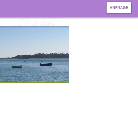
ANFRAGE