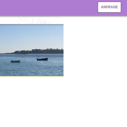
ANFRAGE