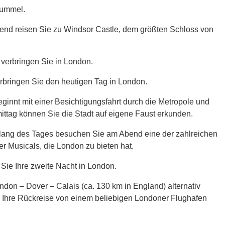
bummel.
end reisen Sie zu Windsor Castle, dem größten Schloss von
 verbringen Sie in London.
rbringen Sie den heutigen Tag in London.
ginnt mit einer Besichtigungsfahrt durch die Metropole und
ttag können Sie die Stadt auf eigene Faust erkunden.
ang des Tages besuchen Sie am Abend eine der zahlreichen
r Musicals, die London zu bieten hat.
Sie Ihre zweite Nacht in London.
ndon – Dover – Calais (ca. 130 km in England) alternativ
e Ihre Rückreise von einem beliebigen Londoner Flughafen