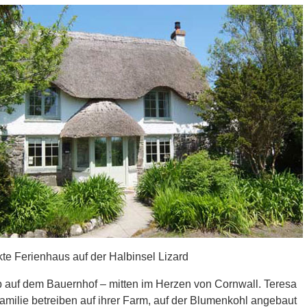
te Ferienhaus auf der Halbinsel Lizard
b auf dem Bauernhof – mitten im Herzen von Cornwall. Teresa
amilie betreiben auf ihrer Farm, auf der Blumenkohl angebaut