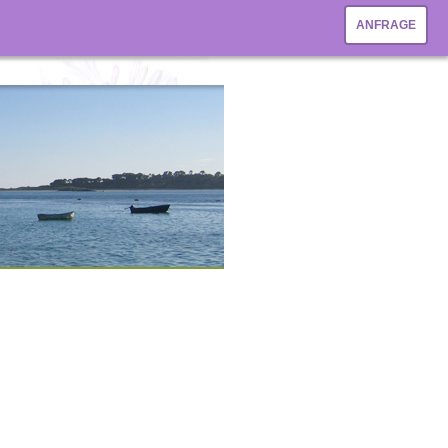
ANFRAGE