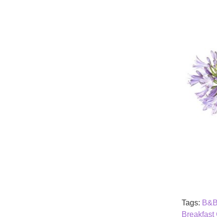
Tags:
B&B
Breakfast