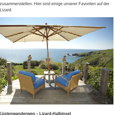
usammenstellen. Hier sind einige unserer Favoriten auf der
Lizard:
Küstenwanderweg –
Lizard-Halbinsel