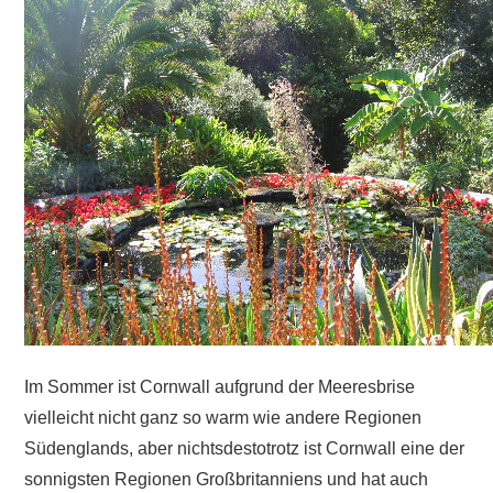
Im Sommer ist Cornwall aufgrund der Meeresbrise
vielleicht nicht ganz so warm wie andere Regionen
Südenglands, aber nichtsdestotrotz ist Cornwall eine der
sonnigsten Regionen Großbritanniens und hat auch