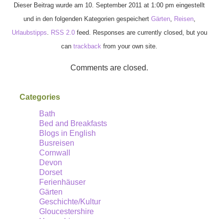
Dieser Beitrag wurde am 10. September 2011 at 1:00 pm eingestellt
und in den folgenden Kategorien gespeichert
Gärten
,
Reisen
,
Urlaubstipps
.
RSS 2.0
feed. Responses are currently closed, but you
can
trackback
from your own site.
Comments are closed.
Categories
Bath
Bed and Breakfasts
Blogs in English
Busreisen
Cornwall
Devon
Dorset
Ferienhäuser
Gärten
Geschichte/Kultur
Gloucestershire