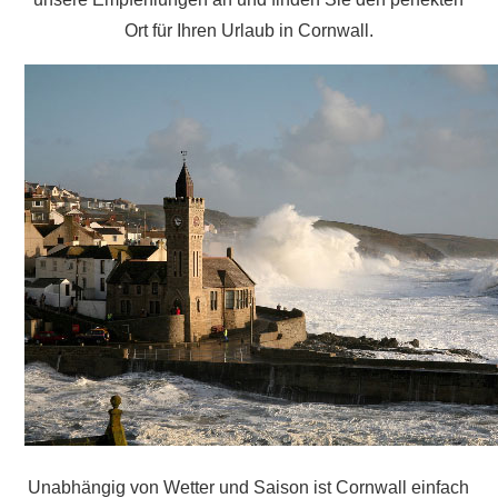
Ort für Ihren Urlaub in Cornwall.
Unabhängig von Wetter und Saison ist Cornwall einfach