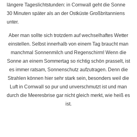
längere Tageslichtstunden: in Cornwall geht die Sonne
30 Minuten später als an der Ostküste Großbritanniens
unter.
Aber man sollte sich trotzdem auf wechselhaftes Wetter
einstellen. Selbst innerhalb von einem Tag braucht man
manchmal Sonnenmilch und Regenschirm! Wenn die
Sonne an einem Sommertag so richtig schön prasselt, ist
es immer ratsam, Sonnenschutz aufzutragen. Denn die
Strahlen können hier sehr stark sein, besonders weil die
Luft in Cornwall so pur und unverschmutzt ist und man
durch die Meeresbrise gar nicht gleich merkt, wie heiß es
ist.