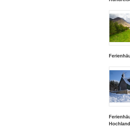
Ferienhäu
Ferienhäu
Hochland