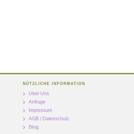
NÜTZLICHE INFORMATION
Uber Uns
Anfrage
Impressum
AGB / Datenschutz
Blog