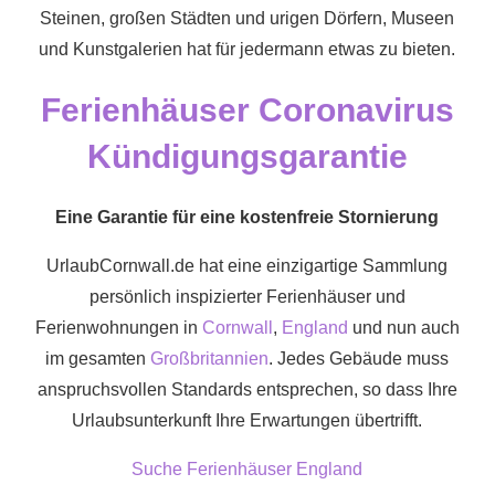
Steinen, großen Städten und urigen Dörfern, Museen
und Kunstgalerien hat für jedermann etwas zu bieten.
Ferienhäuser Coronavirus
Kündigungsgarantie
Eine Garantie für eine kostenfreie Stornierung
UrlaubCornwall.de hat eine einzigartige Sammlung
persönlich inspizierter Ferienhäuser und
Ferienwohnungen in
Cornwall
,
England
und nun auch
im gesamten
Großbritannien
. Jedes Gebäude muss
anspruchsvollen Standards entsprechen, so dass Ihre
Urlaubsunterkunft Ihre Erwartungen übertrifft.
Suche Ferienhäuser England