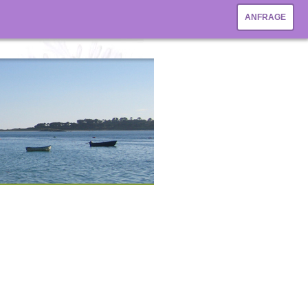
ANFRAGE