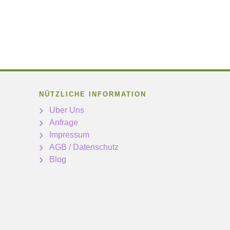
NÜTZLICHE INFORMATION
Uber Uns
Anfrage
Impressum
AGB / Datenschutz
Blog