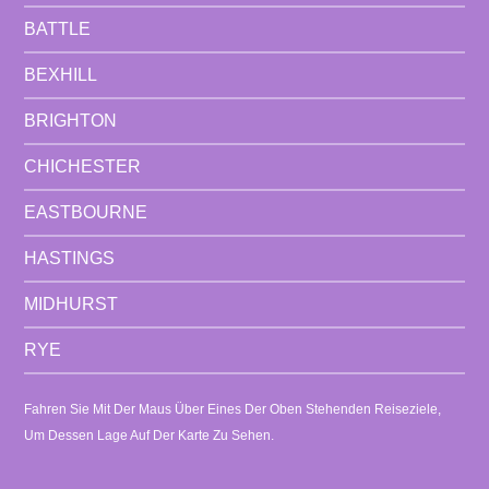
BATTLE
BEXHILL
BRIGHTON
CHICHESTER
EASTBOURNE
HASTINGS
MIDHURST
RYE
Fahren Sie Mit Der Maus Über Eines Der Oben Stehenden Reiseziele,
Um Dessen Lage Auf Der Karte Zu Sehen.