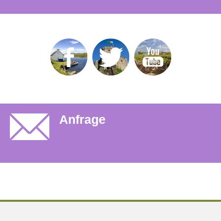
Anfrage