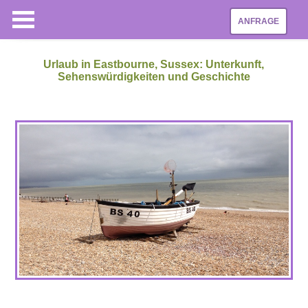
ANFRAGE
Urlaub in Eastbourne, Sussex: Unterkunft,
Sehenswürdigkeiten und Geschichte