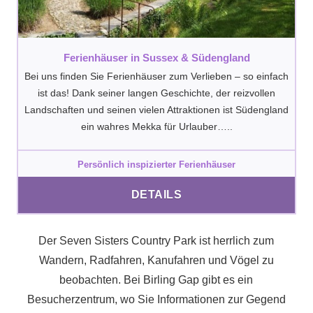
Ferienhäuser in Sussex & Südengland
Bei uns finden Sie Ferienhäuser zum Verlieben – so einfach
ist das! Dank seiner langen Geschichte, der reizvollen
Landschaften und seinen vielen Attraktionen ist Südengland
ein wahres Mekka für Urlauber…..
Persönlich inspizierter Ferienhäuser
DETAILS
Der Seven Sisters Country Park ist herrlich zum
Wandern, Radfahren, Kanufahren und Vögel zu
beobachten. Bei Birling Gap gibt es ein
Besucherzentrum, wo Sie Informationen zur Gegend