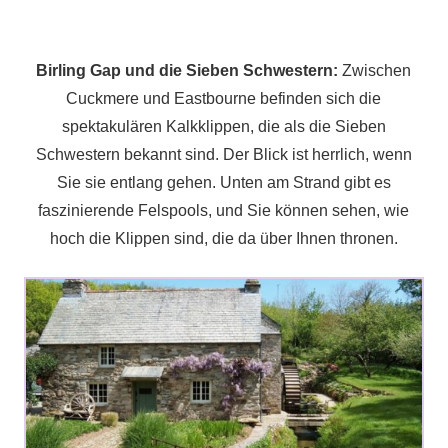
Birling Gap und die Sieben Schwestern:
Zwischen
Cuckmere und Eastbourne befinden sich die
spektakulären Kalkklippen, die als die Sieben
Schwestern bekannt sind. Der Blick ist herrlich, wenn
Sie sie entlang gehen. Unten am Strand gibt es
faszinierende Felspools, und Sie können sehen, wie
hoch die Klippen sind, die da über Ihnen thronen.