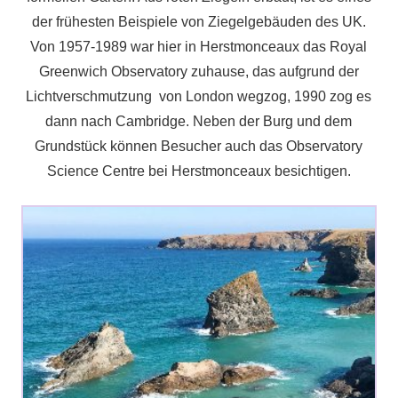
der frühesten Beispiele von Ziegelgebäuden des UK.
Von 1957-1989 war hier in Herstmonceaux das Royal
Greenwich Observatory zuhause, das aufgrund der
Lichtverschmutzung von London wegzog, 1990 zog es
dann nach Cambridge. Neben der Burg und dem
Grundstück können Besucher auch das Observatory
Science Centre bei Herstmonceaux besichtigen.