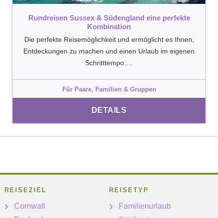
Rundreisen Sussex & Südengland eine perfekte
Kombination
Die perfekte Reisemöglichkeit und ermöglicht es Ihnen,
Entdeckungen zu machen und einen Urlaub im eigenen
Schritttempo….
Für Paare, Familien & Gruppen
DETAILS
REISEZIEL
REISETYP
Cornwall
Familienurlaub