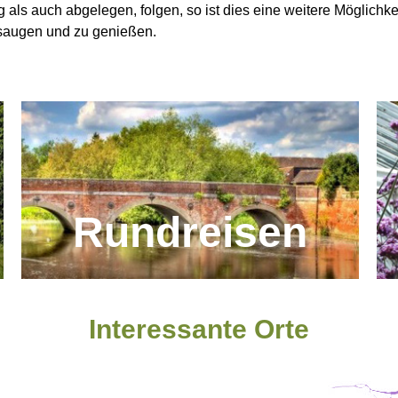
 als auch abgelegen, folgen, so ist dies eine weitere Möglichkei
saugen und zu genießen.
Rundreisen
Interessante Orte