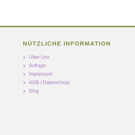
NÜTZLICHE INFORMATION
Uber Uns
Anfrage
Impressum
AGB / Datenschutz
Blog