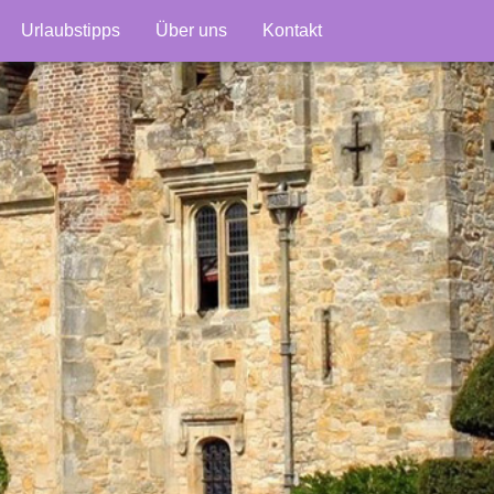
Urlaubstipps
Über uns
Kontakt