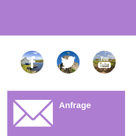
Anfrage