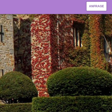
ANFRAGE