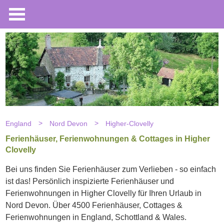
England
Nord Devon
Higher-Clovelly
Ferienhäuser, Ferienwohnungen & Cottages in Higher
Clovelly
Bei uns finden Sie Ferienhäuser zum Verlieben - so einfach
ist das! Persönlich inspizierte Ferienhäuser und
Ferienwohnungen in Higher Clovelly für Ihren Urlaub in
Nord Devon. Über 4500 Ferienhäuser, Cottages &
Ferienwohnungen in England, Schottland & Wales.