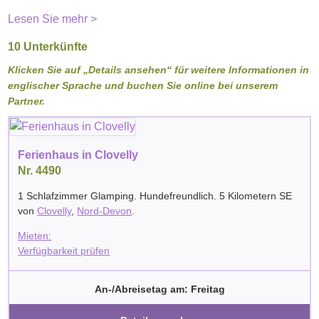
Lesen Sie mehr >
10 Unterkünfte
Klicken Sie auf „Details ansehen“ für weitere Informationen in
englischer Sprache und buchen Sie online bei unserem
Partner.
Ferienhaus in Clovelly
Nr. 4490
1 Schlafzimmer Glamping. Hundefreundlich. 5 Kilometern SE
von
Clovelly
,
Nord-Devon
.
Mieten:
Verfügbarkeit prüfen
An-/Abreisetag am: Freitag