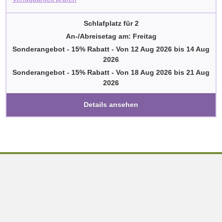
Schlafplatz für 2
An-/Abreisetag am: Freitag
Sonderangebot - 15% Rabatt
-
Von
12 Aug 2026
bis
14 Aug
2026
Sonderangebot - 15% Rabatt
-
Von
18 Aug 2026
bis
21 Aug
2026
Details ansehen