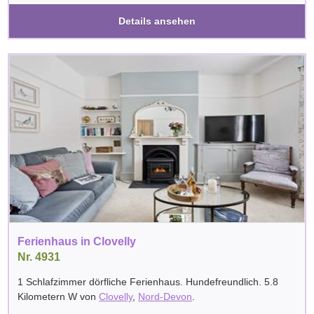
Details ansehen
Ferienhaus in Clovelly
Nr. 4931
1 Schlafzimmer dörfliche Ferienhaus. Hundefreundlich. 5.8
Kilometern W von
Clovelly
,
Nord-Devon
.