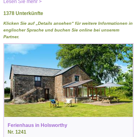
Lesen Sie mehr >
1378 Unterkünfte
Klicken Sie auf „Details ansehen“ für weitere Informationen in
englischer Sprache und buchen Sie online bei unserem
Partner.
Ferienhaus in Holsworthy
Nr. 1241