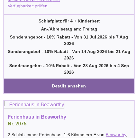
Verfügbarkeit prüfen
Schlafplatz für 4 + Kinderbett
An-/Abreisetag am: Freitag
Sonderangebot - 10% Rabatt
-
Von
31 Jul 2026
bis
7 Aug
2026
Sonderangebot - 10% Rabatt
-
Von
14 Aug 2026
bis
21 Aug
2026
Sonderangebot - 10% Rabatt
-
Von
28 Aug 2026
bis
4 Sep
2026
Details ansehen
Ferienhaus in Beaworthy
Nr. 2075
2 Schlafzimmer Ferienhaus. 1.6 Kilometern E von
Beaworthy
,