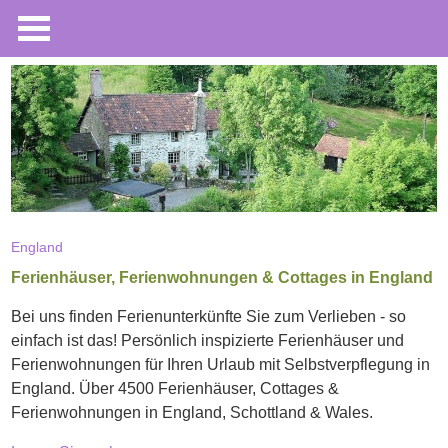
England
Ferienhäuser, Ferienwohnungen & Cottages in England
Bei uns finden Ferienunterkünfte Sie zum Verlieben - so
einfach ist das! Persönlich inspizierte Ferienhäuser und
Ferienwohnungen für Ihren Urlaub mit Selbstverpflegung in
England. Über 4500 Ferienhäuser, Cottages &
Ferienwohnungen in England, Schottland & Wales.