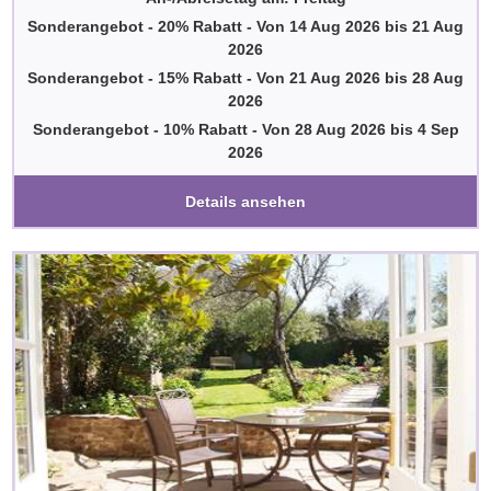
Sonderangebot - 20% Rabatt
-
Von
14 Aug 2026
bis
21 Aug
2026
Sonderangebot - 15% Rabatt
-
Von
21 Aug 2026
bis
28 Aug
2026
Sonderangebot - 10% Rabatt
-
Von
28 Aug 2026
bis
4 Sep
2026
Details ansehen