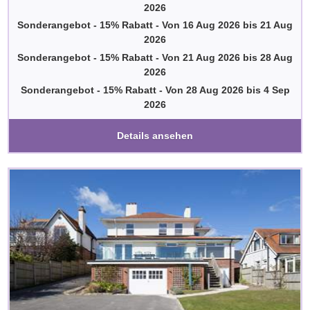
2026
Sonderangebot - 15% Rabatt
-
Von
16 Aug 2026
bis
21 Aug
2026
Sonderangebot - 15% Rabatt
-
Von
21 Aug 2026
bis
28 Aug
2026
Sonderangebot - 15% Rabatt
-
Von
28 Aug 2026
bis
4 Sep
2026
Details ansehen