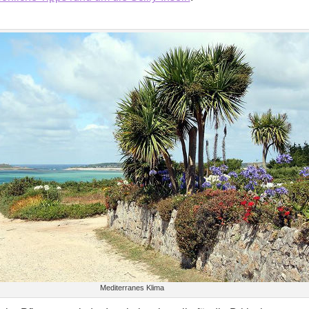
Mediterranes Klima