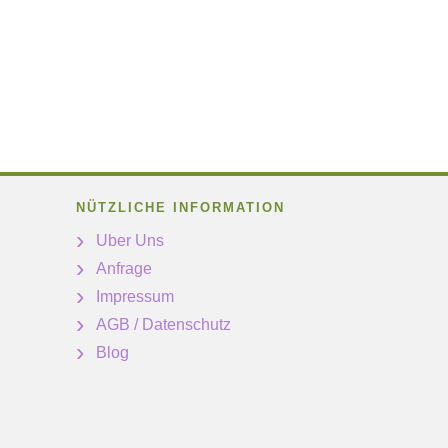
NÜTZLICHE INFORMATION
Uber Uns
Anfrage
Impressum
AGB / Datenschutz
Blog