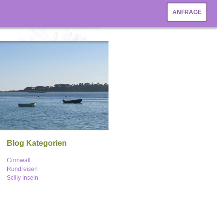
ANFRAGE
Blog Kategorien
Cornwall
Rundreisen
Scilly Inseln