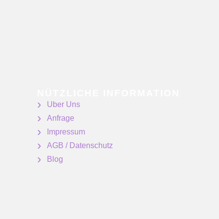
NÜTZLICHE INFORMATION
Uber Uns
Anfrage
Impressum
AGB / Datenschutz
Blog