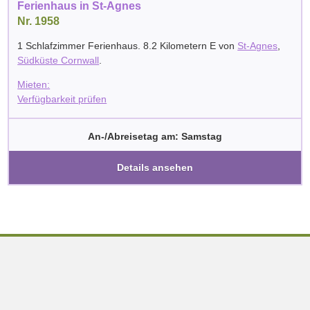
Ferienhaus in St-Agnes
Nr. 1958
1 Schlafzimmer Ferienhaus. 8.2 Kilometern E von
St-Agnes
,
Südküste Cornwall
.
Mieten:
Verfügbarkeit prüfen
An-/Abreisetag am: Samstag
Details ansehen