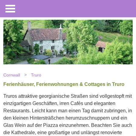
Cornwall
Truro
Ferienhäuser, Ferienwohnungen & Cottages in Truro
Truros attraktive georgianische Straßen sind vollgestopft mit
einzigartigen Geschäften, irren Cafés und eleganten
Restaurants. Leicht kann man einen Tag damit zubringen, in
den kleinen Hintersträßchen herumzuschnuppern und ein
Glas Wein auf der Piazza einzunehmen. Beachten Sie auch
die Kathedrale, eine großartige und unlängst renovierte