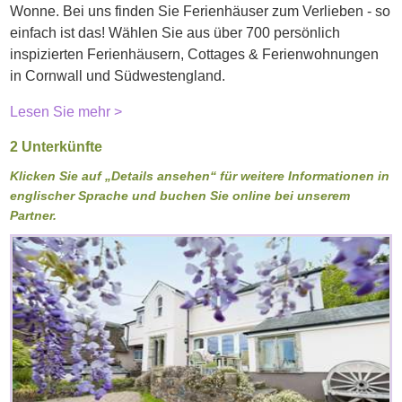
Wonne. Bei uns finden Sie Ferienhäuser zum Verlieben - so
einfach ist das! Wählen Sie aus über 700 persönlich
inspizierten Ferienhäusern, Cottages & Ferienwohnungen
in Cornwall und Südwestengland.
Lesen Sie mehr >
2 Unterkünfte
Klicken Sie auf „Details ansehen“ für weitere Informationen in
englischer Sprache und buchen Sie online bei unserem
Partner.