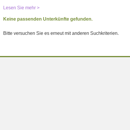
Lesen Sie mehr >
Keine passenden Unterkünfte gefunden.
Bitte versuchen Sie es erneut mit anderen Suchkriterien.