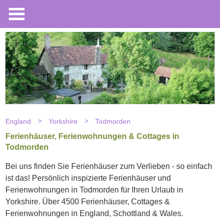
England
Yorkshire
Todmorden
Ferienhäuser, Ferienwohnungen & Cottages in
Todmorden
Bei uns finden Sie Ferienhäuser zum Verlieben - so einfach
ist das! Persönlich inspizierte Ferienhäuser und
Ferienwohnungen in Todmorden für Ihren Urlaub in
Yorkshire. Über 4500 Ferienhäuser, Cottages &
Ferienwohnungen in England, Schottland & Wales.