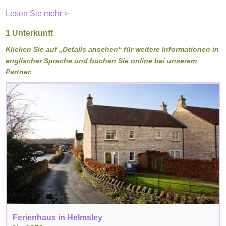
Lesen Sie mehr >
1 Unterkunft
Klicken Sie auf „Details ansehen“ für weitere Informationen in
englischer Sprache und buchen Sie online bei unserem
Partner.
Ferienhaus in Helmsley