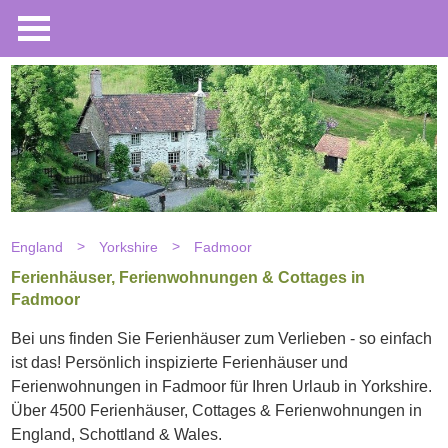
England
Yorkshire
Fadmoor
Ferienhäuser, Ferienwohnungen & Cottages in
Fadmoor
Bei uns finden Sie Ferienhäuser zum Verlieben - so einfach
ist das! Persönlich inspizierte Ferienhäuser und
Ferienwohnungen in Fadmoor für Ihren Urlaub in Yorkshire.
Über 4500 Ferienhäuser, Cottages & Ferienwohnungen in
England, Schottland & Wales.