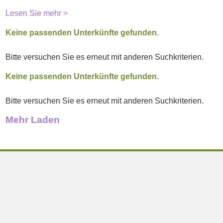
Lesen Sie mehr >
Keine passenden Unterkünfte gefunden.
Bitte versuchen Sie es erneut mit anderen Suchkriterien.
Keine passenden Unterkünfte gefunden.
Bitte versuchen Sie es erneut mit anderen Suchkriterien.
Mehr Laden