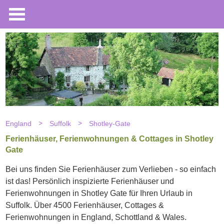
England
Suffolk
Shotley-Gate
Ferienhäuser, Ferienwohnungen & Cottages in Shotley
Gate
Bei uns finden Sie Ferienhäuser zum Verlieben - so einfach
ist das! Persönlich inspizierte Ferienhäuser und
Ferienwohnungen in Shotley Gate für Ihren Urlaub in
Suffolk. Über 4500 Ferienhäuser, Cottages &
Ferienwohnungen in England, Schottland & Wales.