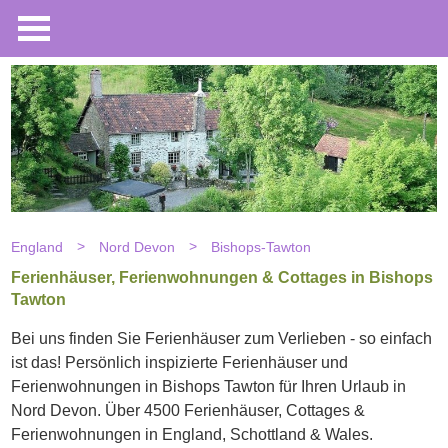
England
Nord Devon
Bishops-Tawton
Ferienhäuser, Ferienwohnungen & Cottages in Bishops
Tawton
Bei uns finden Sie Ferienhäuser zum Verlieben - so einfach
ist das! Persönlich inspizierte Ferienhäuser und
Ferienwohnungen in Bishops Tawton für Ihren Urlaub in
Nord Devon. Über 4500 Ferienhäuser, Cottages &
Ferienwohnungen in England, Schottland & Wales.