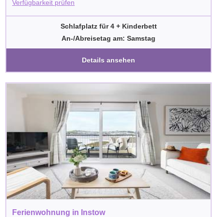
Verfügbarkeit prüfen
Schlafplatz für 4 + Kinderbett
An-/Abreisetag am: Samstag
Details ansehen
Ferienwohnung in Instow