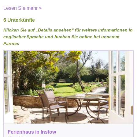
Lesen Sie mehr >
6 Unterkünfte
Klicken Sie auf „Details ansehen“ für weitere Informationen in
englischer Sprache und buchen Sie online bei unserem
Partner.
Ferienhaus in Instow