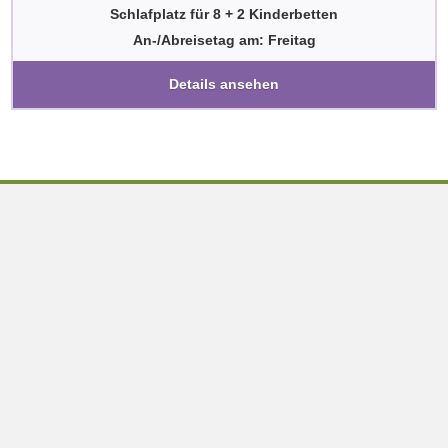
Schlafplatz für 8 + 2 Kinderbetten
An-/Abreisetag am: Freitag
Details ansehen