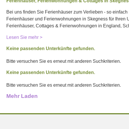
Ferienhäuser, Ferienwohnungen & Cottages in Skegne
Bei uns finden Sie Ferienhäuser zum Verlieben - so einfach i
Ferienhäuser und Ferienwohnungen in Skegness für Ihren Ur
Ferienhäuser, Cottages & Ferienwohnungen in England, Sch
Lesen Sie mehr >
Keine passenden Unterkünfte gefunden.
Bitte versuchen Sie es erneut mit anderen Suchkriterien.
Keine passenden Unterkünfte gefunden.
Bitte versuchen Sie es erneut mit anderen Suchkriterien.
Mehr Laden