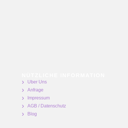
NÜTZLICHE INFORMATION
Uber Uns
Anfrage
Impressum
AGB / Datenschutz
Blog