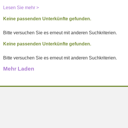
Lesen Sie mehr >
Keine passenden Unterkünfte gefunden.
Bitte versuchen Sie es erneut mit anderen Suchkriterien.
Keine passenden Unterkünfte gefunden.
Bitte versuchen Sie es erneut mit anderen Suchkriterien.
Mehr Laden