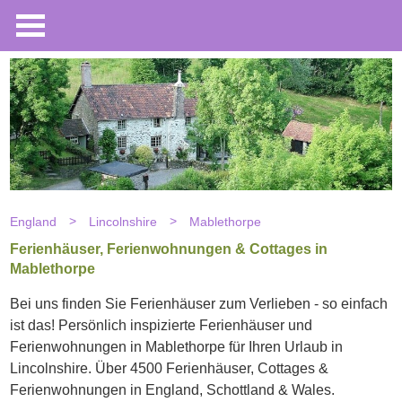
England
Lincolnshire
Mablethorpe
Ferienhäuser, Ferienwohnungen & Cottages in
Mablethorpe
Bei uns finden Sie Ferienhäuser zum Verlieben - so einfach
ist das! Persönlich inspizierte Ferienhäuser und
Ferienwohnungen in Mablethorpe für Ihren Urlaub in
Lincolnshire. Über 4500 Ferienhäuser, Cottages &
Ferienwohnungen in England, Schottland & Wales.