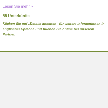
Lesen Sie mehr >
55 Unterkünfte
Klicken Sie auf „Details ansehen“ für weitere Informationen in
englischer Sprache und buchen Sie online bei unserem
Partner.