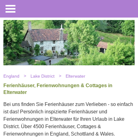
England
Lake District
Elterwater
Ferienhäuser, Ferienwohnungen & Cottages in
Elterwater
Bei uns finden Sie Ferienhäuser zum Verlieben - so einfach
ist das! Persönlich inspizierte Ferienhäuser und
Ferienwohnungen in Elterwater für Ihren Urlaub in Lake
District. Über 4500 Ferienhäuser, Cottages &
Ferienwohnungen in England, Schottland & Wales.